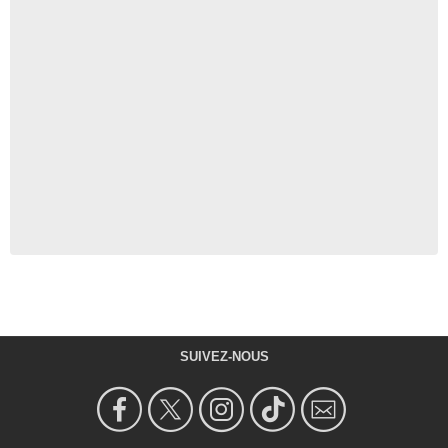
SUIVEZ-NOUS