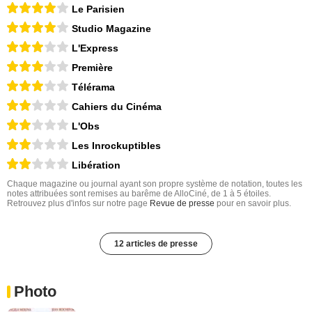
Le Parisien
Studio Magazine
L'Express
Première
Télérama
Cahiers du Cinéma
L'Obs
Les Inrockuptibles
Libération
Chaque magazine ou journal ayant son propre système de notation, toutes les
notes attribuées sont remises au barême de AlloCiné, de 1 à 5 étoiles.
Retrouvez plus d'infos sur notre page
Revue de presse
pour en savoir plus.
12 articles de presse
Photo