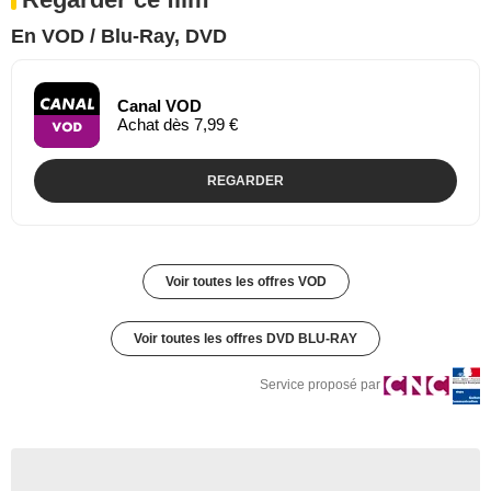
En VOD / Blu-Ray, DVD
Canal VOD
Achat dès 7,99 €
REGARDER
Voir toutes les offres VOD
Voir toutes les offres DVD BLU-RAY
Service proposé par