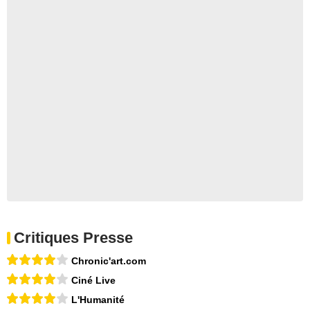
Critiques Presse
Chronic'art.com
Ciné Live
L'Humanité