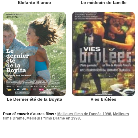
Elefante Blanco
Le médecin de famille
Le Dernier été de la Boyita
Vies brûlées
Pour découvrir d'autres films :
Meilleurs films de l'année 1998
,
Meilleurs
films Drame
,
Meilleurs films Drame en 1998
.