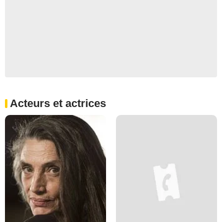
Acteurs et actrices