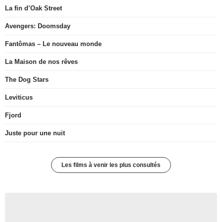
La fin d’Oak Street
Avengers: Doomsday
Fantômas – Le nouveau monde
La Maison de nos rêves
The Dog Stars
Leviticus
Fjord
Juste pour une nuit
Les films à venir les plus consultés