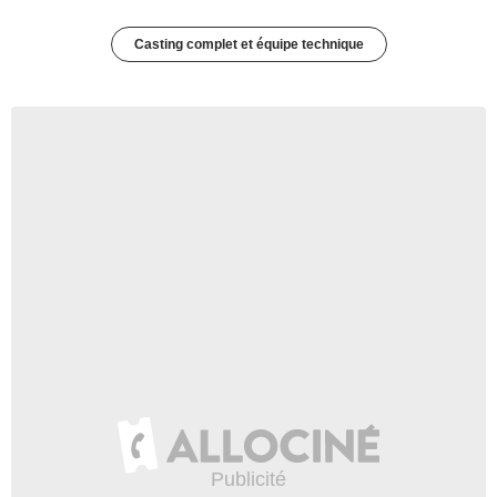
Casting complet et équipe technique