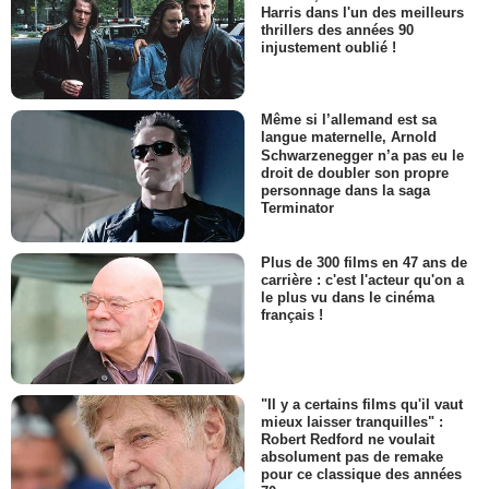
Harris dans l'un des meilleurs
thrillers des années 90
injustement oublié !
Même si l’allemand est sa
langue maternelle, Arnold
Schwarzenegger n’a pas eu le
droit de doubler son propre
personnage dans la saga
Terminator
Plus de 300 films en 47 ans de
carrière : c'est l'acteur qu'on a
le plus vu dans le cinéma
français !
"Il y a certains films qu'il vaut
mieux laisser tranquilles" :
Robert Redford ne voulait
absolument pas de remake
pour ce classique des années