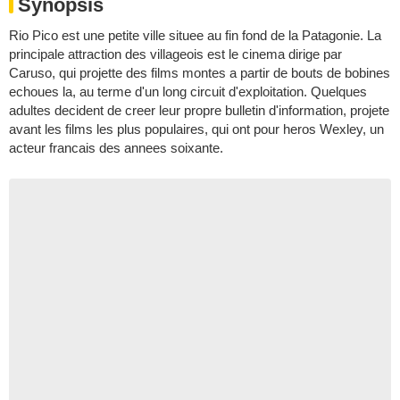
Synopsis
Rio Pico est une petite ville situee au fin fond de la Patagonie. La
principale attraction des villageois est le cinema dirige par
Caruso, qui projette des films montes a partir de bouts de bobines
echoues la, au terme d'un long circuit d'exploitation. Quelques
adultes decident de creer leur propre bulletin d'information, projete
avant les films les plus populaires, qui ont pour heros Wexley, un
acteur francais des annees soixante.