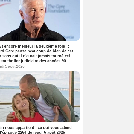
tait encore meilleur la deuxième fois" :
rd Gere pense beaucoup de bien de cet
r sans qui il n'aurait jamais tourné cet
lent thriller judiciaire des années 90
edi 5 août 2026
n nous appartient : ce qui vous attend
l'épisode 2264 du jeudi 6 août 2026