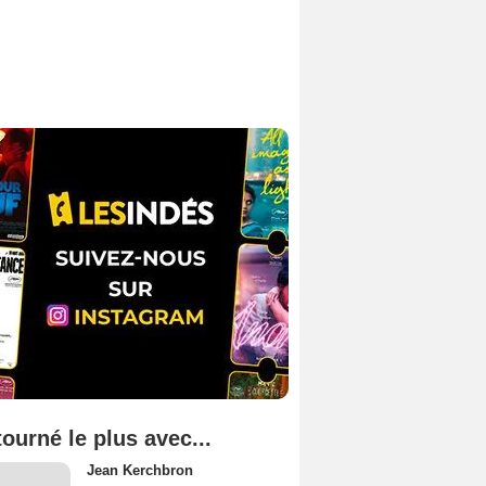
tourné le plus avec...
Jean Kerchbron