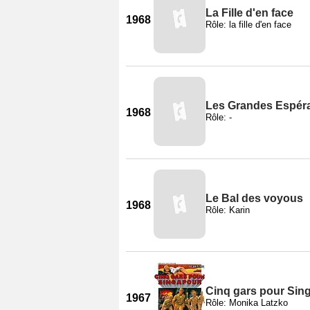
La Fille d'en face
1968
Rôle: la fille d'en face
Les Grandes Espér
1968
Rôle: -
Le Bal des voyous
1968
Rôle: Karin
Cinq gars pour Sin
1967
Rôle: Monika Latzko