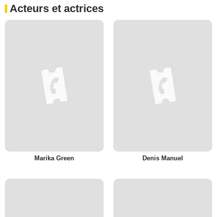
Acteurs et actrices
Marika Green
Denis Manuel