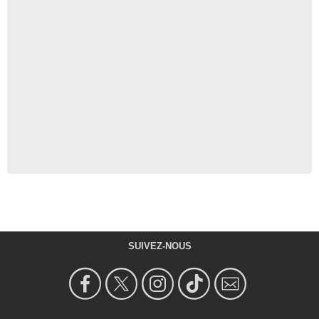
SUIVEZ-NOUS