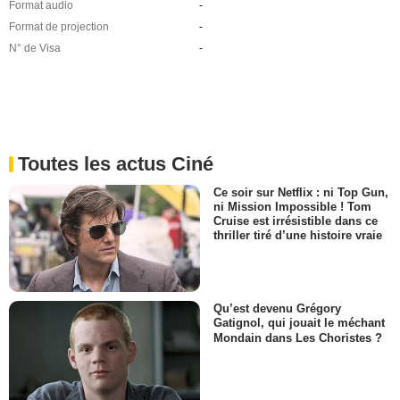
Format audio
-
Format de projection
-
N° de Visa
-
Toutes les actus Ciné
Ce soir sur Netflix : ni Top Gun,
ni Mission Impossible ! Tom
Cruise est irrésistible dans ce
thriller tiré d’une histoire vraie
Qu’est devenu Grégory
Gatignol, qui jouait le méchant
Mondain dans Les Choristes ?