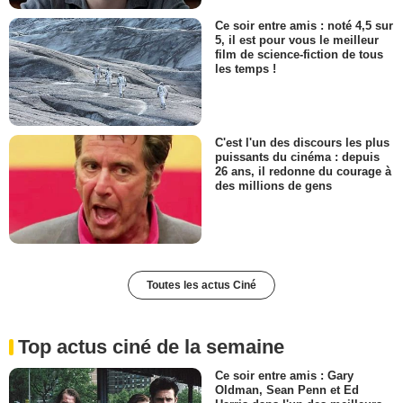
Ce soir entre amis : noté 4,5 sur
5, il est pour vous le meilleur
film de science-fiction de tous
les temps !
C'est l'un des discours les plus
puissants du cinéma : depuis
26 ans, il redonne du courage à
des millions de gens
Toutes les actus Ciné
Top actus ciné de la semaine
Ce soir entre amis : Gary
Oldman, Sean Penn et Ed