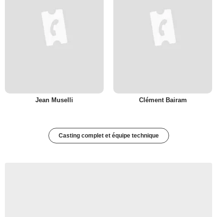
Jean Muselli
Clément Bairam
Casting complet et équipe technique