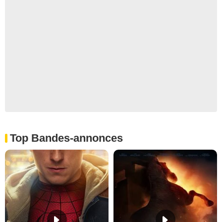
Top Bandes-annonces