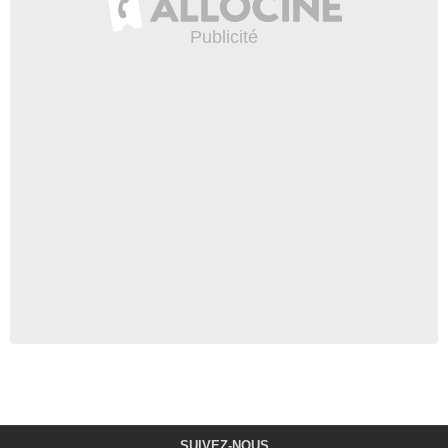
SUIVEZ-NOUS