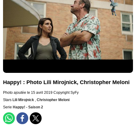
Happy! : Photo Lili Mirojnick, Christopher Meloni
Photo ajoutée le 15 avril 2019
Copyright SyFy
Stars
Lili Mirojnick
,
Christopher Meloni
Serie
Happy! - Saison 2