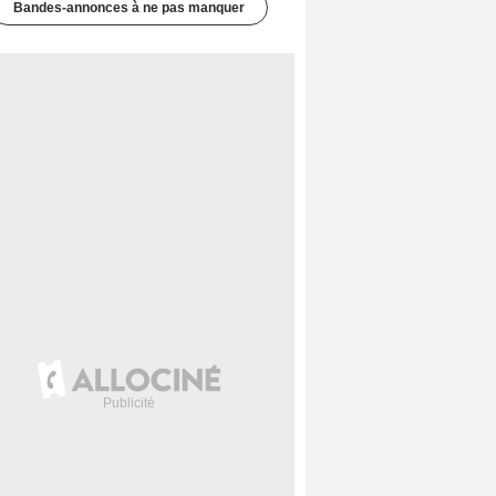
Bandes-annonces à ne pas manquer