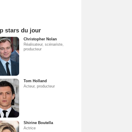
p stars du jour
Christopher Nolan
Réalisateur, scénariste,
producteur
Tom Holland
Acteur, producteur
Shirine Boutella
Actrice