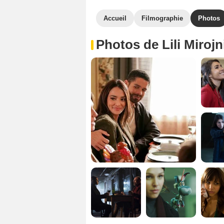
Accueil
Filmographie
Photos
Photos de Lili Mirojn