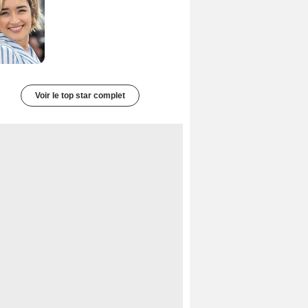
Voir le top star complet