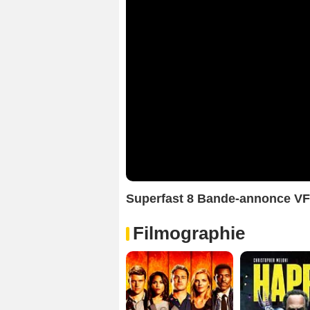
Superfast 8 Bande-annonce VF
Filmographie