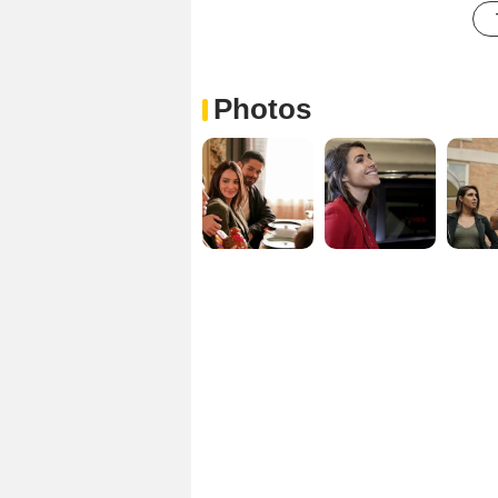
Photos