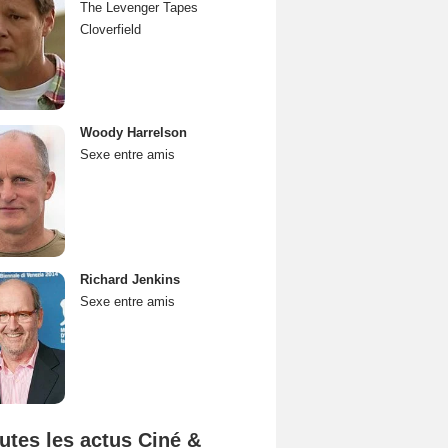
The Levenger Tapes
Cloverfield
Woody Harrelson
Sexe entre amis
Richard Jenkins
Sexe entre amis
utes les actus Ciné &