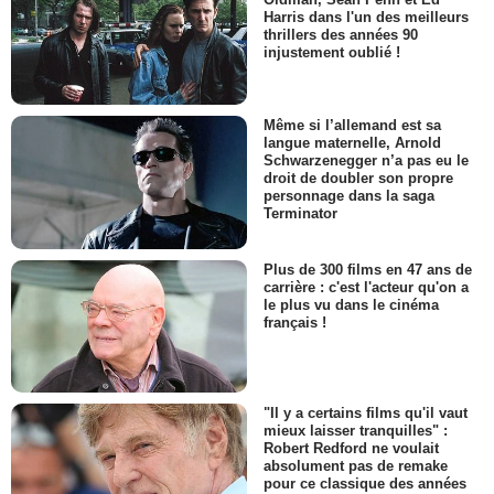
Harris dans l'un des meilleurs
thrillers des années 90
injustement oublié !
Même si l’allemand est sa
langue maternelle, Arnold
Schwarzenegger n’a pas eu le
droit de doubler son propre
personnage dans la saga
Terminator
Plus de 300 films en 47 ans de
carrière : c'est l'acteur qu'on a
le plus vu dans le cinéma
français !
"Il y a certains films qu'il vaut
mieux laisser tranquilles" :
Robert Redford ne voulait
absolument pas de remake
pour ce classique des années