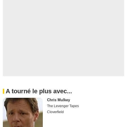
A tourné le plus avec...
Chris Mulkey
The Levenger Tapes
Cloverfield