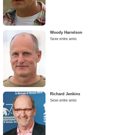
Woody Harrelson
Sexe entre amis
Richard Jenkins
Sexe entre amis