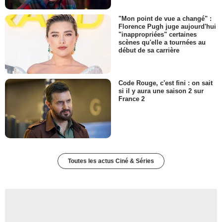
"Mon point de vue a changé" :
Florence Pugh juge aujourd'hui
"inappropriées" certaines
scènes qu'elle a tournées au
début de sa carrière
Code Rouge, c'est fini : on sait
si il y aura une saison 2 sur
France 2
Toutes les actus Ciné & Séries