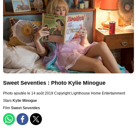
Sweet Seventies : Photo Kylie Minogue
Photo ajoutée le 14 août 2019
Copyright Lighthouse Home Entertainment
Stars
Kylie Minogue
Film
Sweet Seventies