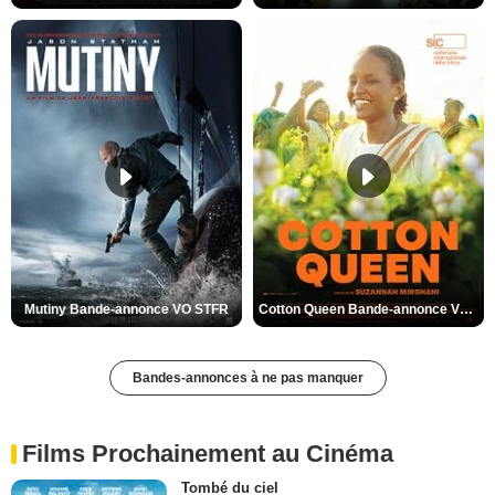
Mutiny Bande-annonce VO STFR
Cotton Queen Bande-annonce VO STFR
Bandes-annonces à ne pas manquer
Films Prochainement au Cinéma
Tombé du ciel