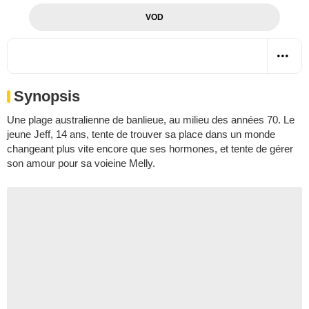
VOD
Synopsis
Une plage australienne de banlieue, au milieu des années 70. Le
jeune Jeff, 14 ans, tente de trouver sa place dans un monde
changeant plus vite encore que ses hormones, et tente de gérer
son amour pour sa voieine Melly.