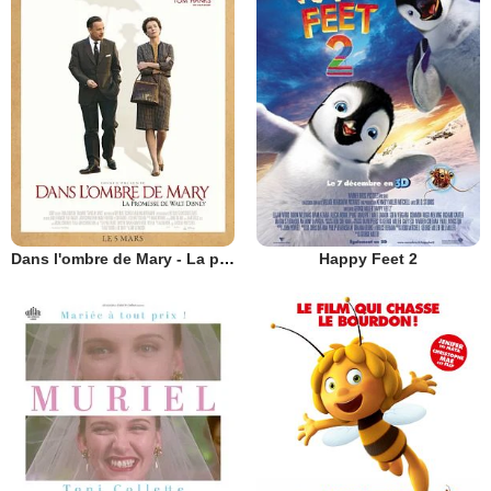
Dans l'ombre de Mary - La promesse de Walt Disney
Happy Feet 2