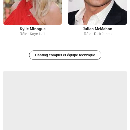
Kylie Minogue
Julian McMahon
Rôle : Kaye Hall
Rôle : Rick Jones
Casting complet et équipe technique