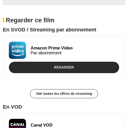
Regarder ce film
En SVOD / Streaming par abonnement
Amazon Prime Video
Par abonnement
REGARDER
Voir toutes les offres de streaming
En VOD
Canal VOD