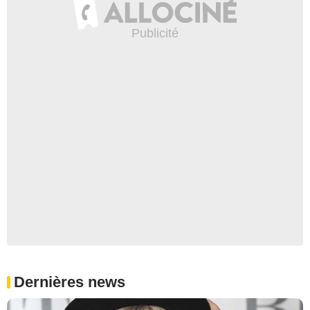
Dernières news