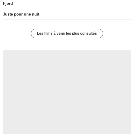
Fjord
Juste pour une nuit
Les films à venir les plus consultés