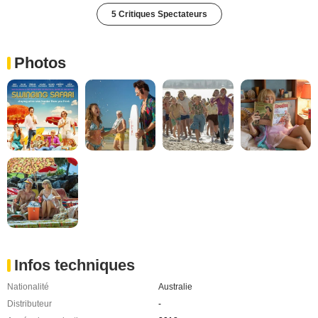
5 Critiques Spectateurs
Photos
Infos techniques
Nationalité
Australie
Distributeur
-