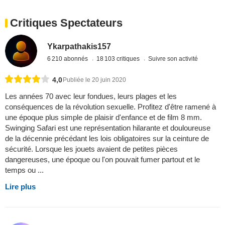
Critiques Spectateurs
Ykarpathakis157
6 210 abonnés
18 103 critiques
Suivre son activité
4,0
Publiée le 20 juin 2020
Les années 70 avec leur fondues, leurs plages et les
conséquences de la révolution sexuelle. Profitez d'être ramené à
une époque plus simple de plaisir d'enfance et de film 8 mm.
Swinging Safari est une représentation hilarante et douloureuse
de la décennie précédant les lois obligatoires sur la ceinture de
sécurité. Lorsque les jouets avaient de petites pièces
dangereuses, une époque ou l'on pouvait fumer partout et le
temps ou ...
Lire plus