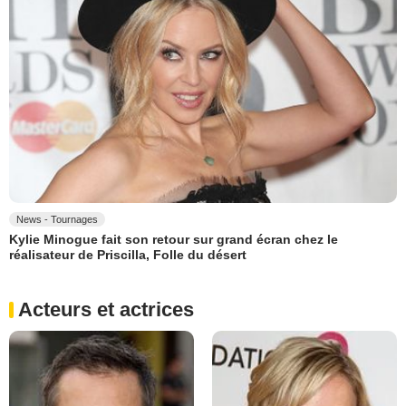
News - Tournages
Kylie Minogue fait son retour sur grand écran chez le
réalisateur de Priscilla, Folle du désert
Acteurs et actrices