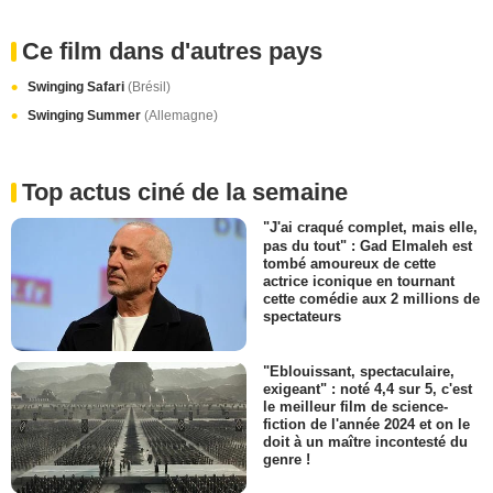
Ce film dans d'autres pays
Swinging Safari
(Brésil)
Swinging Summer
(Allemagne)
Top actus ciné de la semaine
"J'ai craqué complet, mais elle,
pas du tout" : Gad Elmaleh est
tombé amoureux de cette
actrice iconique en tournant
cette comédie aux 2 millions de
spectateurs
"Eblouissant, spectaculaire,
exigeant" : noté 4,4 sur 5, c'est
le meilleur film de science-
fiction de l'année 2024 et on le
doit à un maître incontesté du
genre !