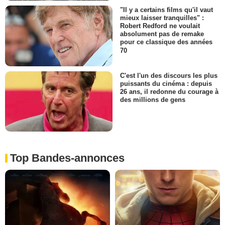
"Il y a certains films qu'il vaut
mieux laisser tranquilles" :
Robert Redford ne voulait
absolument pas de remake
pour ce classique des années
70
C'est l'un des discours les plus
puissants du cinéma : depuis
26 ans, il redonne du courage à
des millions de gens
Top Bandes-annonces