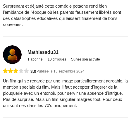
Surprenant et déjanté cette comédie potache rend bien
l’ambiance de l’époque où les parents faussement libérés sont
des catastrophes éducatives qui laissent finalement de bons
souvenirs.
Mathiassdu31
1 abonné
10 critiques
Suivre son activité
3,0
Publiée le 13 septembre 2024
Un film qui se regarde par une image particulierement agreable, la
mention speciale du film. Mais il faut accepter d'ingerer de la
plouquerie avec un entonoir, pour servir une absence d'intrigue.
Pas de surprise. Mais un film singulier malgres tout. Pour ceux
qui sont nes dans les 70's uniquement.