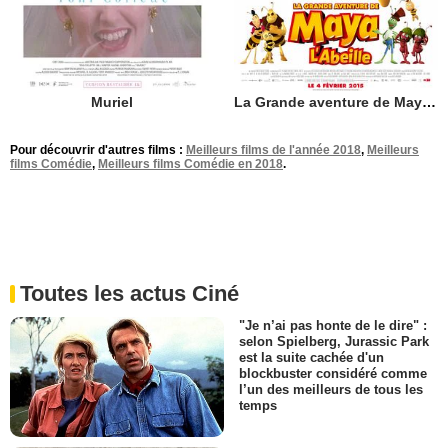
Muriel
La Grande aventure de Maya l'abeille
Pour découvrir d'autres films :
Meilleurs films de l'année 2018
,
Meilleurs
films Comédie
,
Meilleurs films Comédie en 2018
.
Toutes les actus Ciné
"Je n’ai pas honte de le dire" :
selon Spielberg, Jurassic Park
est la suite cachée d'un
blockbuster considéré comme
l’un des meilleurs de tous les
temps