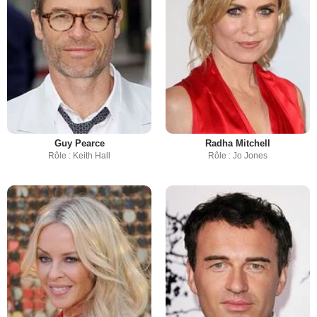
Guy Pearce
Radha Mitchell
Rôle : Keith Hall
Rôle : Jo Jones