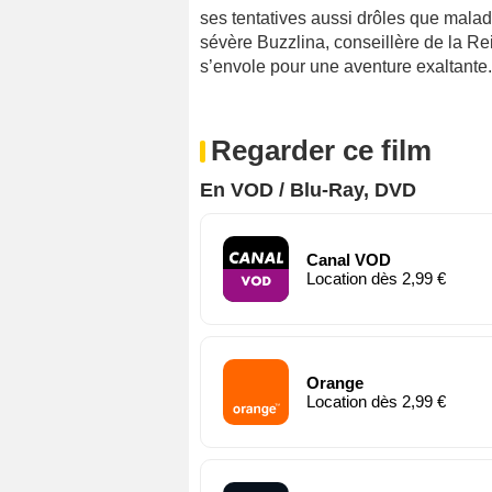
ses tentatives aussi drôles que maladro
sévère Buzzlina, conseillère de la R
s’envole pour une aventure exaltante.
Regarder ce film
En VOD / Blu-Ray, DVD
Canal VOD
Location dès 2,99 €
Orange
Location dès 2,99 €