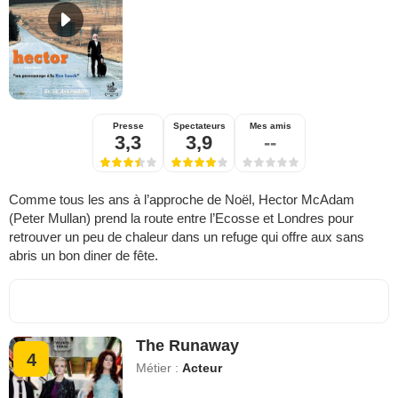
Presse
Spectateurs
Mes amis
3,3
3,9
--
Comme tous les ans à l’approche de Noël, Hector McAdam
(Peter Mullan) prend la route entre l’Ecosse et Londres pour
retrouver un peu de chaleur dans un refuge qui offre aux sans
abris un bon diner de fête.
The Runaway
4
Métier :
Acteur