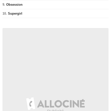
9.
Obsession
10.
Supergirl