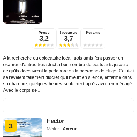
Presse
Spectateurs
Mes amis
3,2
3,7
--
A la recherche du colocataire idéal, trois amis font passer un
examen d'entrée très strict à bon nombre de postulants jusqu'à
ce qu'ils découvrent la perle rare en la personne de Hugo. Celui-ci
se révèlent tellement discret qu'il meurt en silence, enfermé dans
sa chambre, quelques heures seulement après avoir emménagé.
Avec le corps se ...
Hector
3
Métier :
Acteur