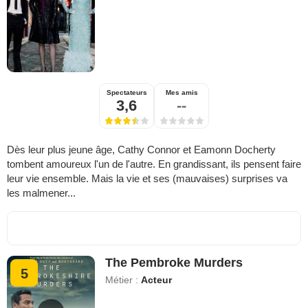
Spectateurs
Mes amis
3,6
--
Dès leur plus jeune âge, Cathy Connor et Eamonn Docherty
tombent amoureux l'un de l'autre. En grandissant, ils pensent faire
leur vie ensemble. Mais la vie et ses (mauvaises) surprises va
les malmener...
The Pembroke Murders
5
Métier :
Acteur