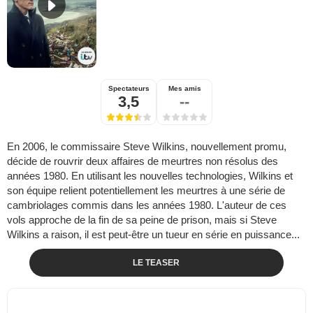
Spectateurs
Mes amis
3,5
--
En 2006, le commissaire Steve Wilkins, nouvellement promu,
décide de rouvrir deux affaires de meurtres non résolus des
années 1980. En utilisant les nouvelles technologies, Wilkins et
son équipe relient potentiellement les meurtres à une série de
cambriolages commis dans les années 1980. L'auteur de ces
vols approche de la fin de sa peine de prison, mais si Steve
Wilkins a raison, il est peut-être un tueur en série en puissance...
LE TEASER