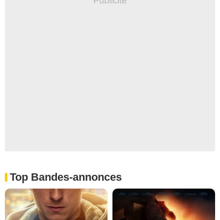
Top Bandes-annonces