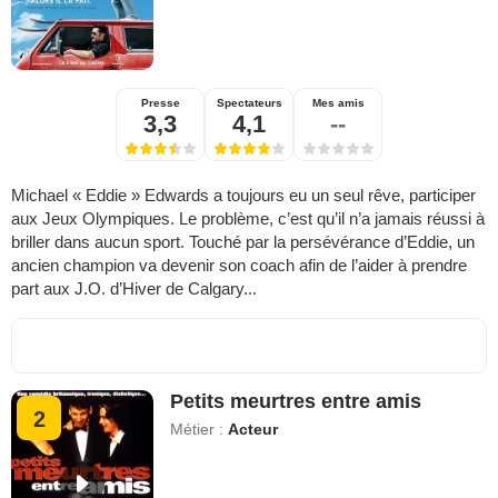
Presse
Spectateurs
Mes amis
3,3
4,1
--
Michael « Eddie » Edwards a toujours eu un seul rêve, participer
aux Jeux Olympiques. Le problème, c’est qu’il n’a jamais réussi à
briller dans aucun sport. Touché par la persévérance d’Eddie, un
ancien champion va devenir son coach afin de l’aider à prendre
part aux J.O. d’Hiver de Calgary...
Petits meurtres entre amis
2
Métier :
Acteur