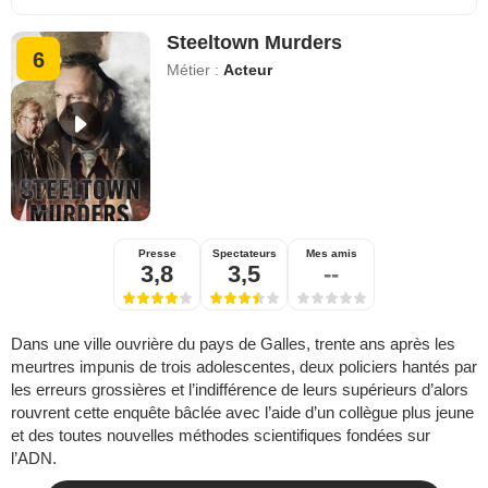
Steeltown Murders
6
Métier :
Acteur
Presse
Spectateurs
Mes amis
3,8
3,5
--
Dans une ville ouvrière du pays de Galles, trente ans après les
meurtres impunis de trois adolescentes, deux policiers hantés par
les erreurs grossières et l’indifférence de leurs supérieurs d’alors
rouvrent cette enquête bâclée avec l’aide d’un collègue plus jeune
et des toutes nouvelles méthodes scientifiques fondées sur
l’ADN.