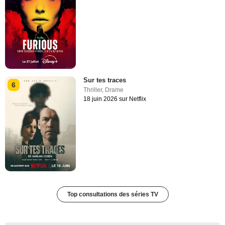
Sur tes traces
6
Thriller
,
Drame
18 juin 2026 sur Netflix
Top consultations des séries TV