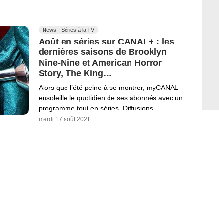
News - Séries à la TV
Août en séries sur CANAL+ : les
dernières saisons de Brooklyn
Nine-Nine et American Horror
Story, The King…
Alors que l’été peine à se montrer, myCANAL
ensoleille le quotidien de ses abonnés avec un
programme tout en séries. Diffusions…
mardi 17 août 2021