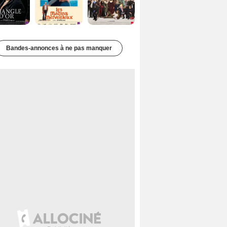
Bandes-annonces à ne pas manquer