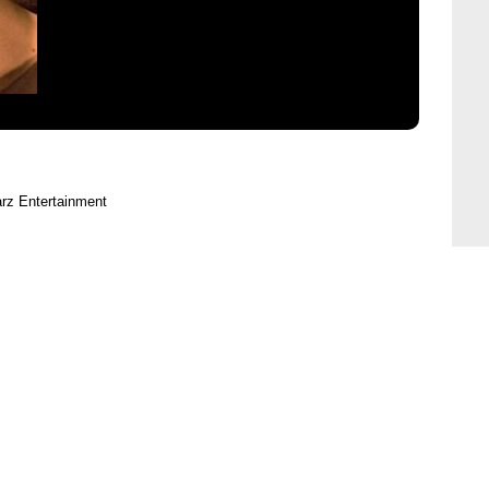
arz Entertainment