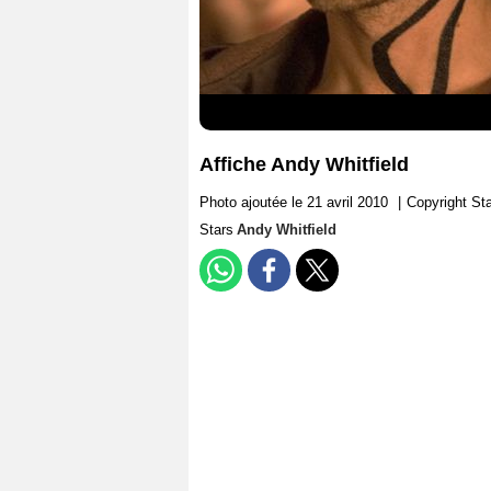
Affiche Andy Whitfield
Photo ajoutée le 21 avril 2010
|
Copyright St
Stars
Andy Whitfield