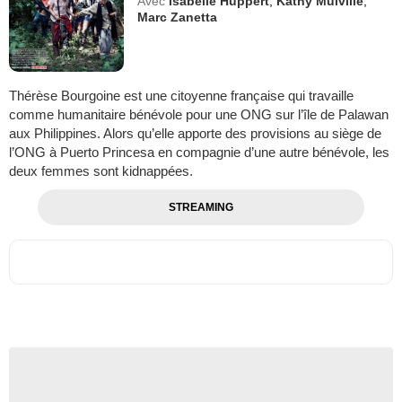
Avec
Isabelle Huppert
,
Kathy Mulville
,
Marc Zanetta
Thérèse Bourgoine est une citoyenne française qui travaille
comme humanitaire bénévole pour une ONG sur l’île de Palawan
aux Philippines. Alors qu’elle apporte des provisions au siège de
l’ONG à Puerto Princesa en compagnie d’une autre bénévole, les
deux femmes sont kidnappées.
STREAMING