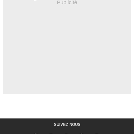
SUIVEZ-NOUS