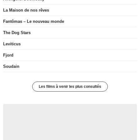
La Maison de nos rêves
Fantômas – Le nouveau monde
The Dog Stars
Leviticus
Fjord
Soudain
Les films à venir les plus consultés