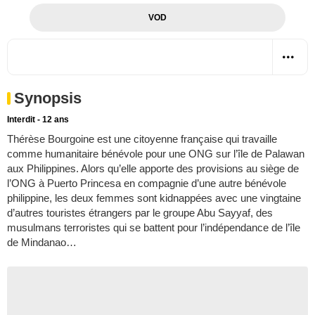
VOD
Synopsis
Interdit - 12 ans
Thérèse Bourgoine est une citoyenne française qui travaille
comme humanitaire bénévole pour une ONG sur l’île de Palawan
aux Philippines. Alors qu’elle apporte des provisions au siège de
l’ONG à Puerto Princesa en compagnie d’une autre bénévole
philippine, les deux femmes sont kidnappées avec une vingtaine
d’autres touristes étrangers par le groupe Abu Sayyaf, des
musulmans terroristes qui se battent pour l’indépendance de l’île
de Mindanao…