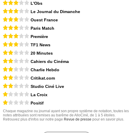
L'Obs
Le Journal du Dimanche
Ouest France
Paris Match
Première
TF1 News
20 Minutes
Cahiers du Cinéma
Charlie Hebdo
Critikat.com
Studio Ciné Live
La Croix
Positif
Chaque magazine ou journal ayant son propre système de notation, toutes les
notes attribuées sont remises au barême de AlloCiné, de 1 à 5 étoiles.
Retrouvez plus d'infos sur notre page
Revue de presse
pour en savoir plus.