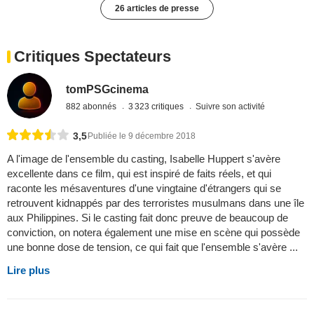
26 articles de presse
Critiques Spectateurs
tomPSGcinema
882 abonnés
3 323 critiques
Suivre son activité
3,5
Publiée le 9 décembre 2018
A l'image de l'ensemble du casting, Isabelle Huppert s'avère
excellente dans ce film, qui est inspiré de faits réels, et qui
raconte les mésaventures d'une vingtaine d'étrangers qui se
retrouvent kidnappés par des terroristes musulmans dans une île
aux Philippines. Si le casting fait donc preuve de beaucoup de
conviction, on notera également une mise en scène qui possède
une bonne dose de tension, ce qui fait que l'ensemble s'avère ...
Lire plus