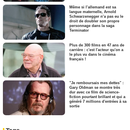
Même si l’allemand est sa
langue maternelle, Arnold
Schwarzenegger n’a pas eu le
droit de doubler son propre
personnage dans la saga
Terminator
Plus de 300 films en 47 ans de
carrière : c'est l'acteur qu'on a
le plus vu dans le cinéma
français !
"Je remboursais mes dettes" :
Gary Oldman se montre très
dur avec ce film de science-
fiction pourtant brillant et qui a
généré 7 millions d'entrées à sa
sortie