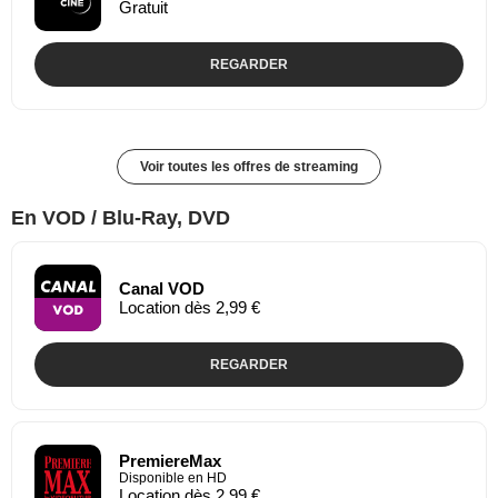
Gratuit
REGARDER
Voir toutes les offres de streaming
En VOD / Blu-Ray, DVD
Canal VOD
Location dès 2,99 €
REGARDER
PremiereMax
Disponible en HD
Location dès 2,99 €