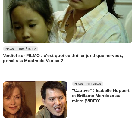
News - Films à la TV
Verdict sur FILMO : c’est quoi ce thriller juridique nerveux,
primé à la Mostra de Venise ?
News - Interviews
"Captive" : Isabelle Huppert
et Brillante Mendoza au
micro [VIDEO]