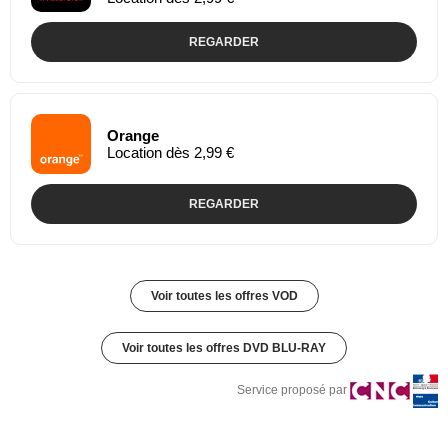
REGARDER
Orange
Location dès 2,99 €
REGARDER
Voir toutes les offres VOD
Voir toutes les offres DVD BLU-RAY
Service proposé par