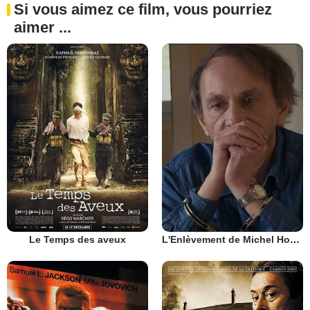
Si vous aimez ce film, vous pourriez
aimer ...
Le Temps des aveux
L'Enlèvement de Michel Houellebecq