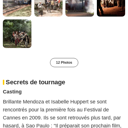
12 Photos
Secrets de tournage
Casting
Brillante Mendoza et Isabelle Huppert se sont
rencontrés pour la première fois au Festival de
Cannes en 2009. Ils se sont retrouvés plus tard, par
hasard, à Sao Paulo : "Il préparait son prochain film,