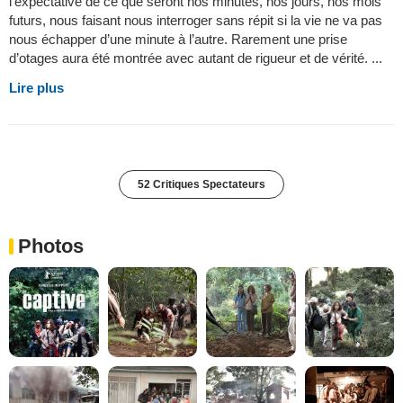
l’expectative de ce que seront nos minutes, nos jours, nos mois
futurs, nous faisant nous interroger sans répit si la vie ne va pas
nous échapper d’une minute à l’autre. Rarement une prise
d’otages aura été montrée avec autant de rigueur et de vérité. ...
Lire plus
52 Critiques Spectateurs
Photos