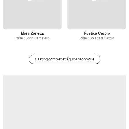
Marc Zanetta
Rustica Carpio
Rôle : John Bernstein
Rôle : Soledad Carpio
Casting complet et équipe technique