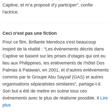
Captive, et m’a proposé d’y participer", confie
l'actrice.
Ceci n’est pas une fiction
Pour ce film, Brillante Mendoza s'est beaucoup
inspiré de la réalité : "Les événements décrits dans
Captive se basent sur les prises d’otages qui ont eu
lieu aux Philippines, les enlèvements de l’hôtel Dos
Palmas à Palawan, en 2001, et d’autres enlèvements
commis par le Groupe Abu Sayyaf (GAS) et autres
organisations séparatistes similaires", partage-t-il.
Son but a été de mettre en scène tous ces
évènements avec le plus de réalisme possible. Il
Lire
plus