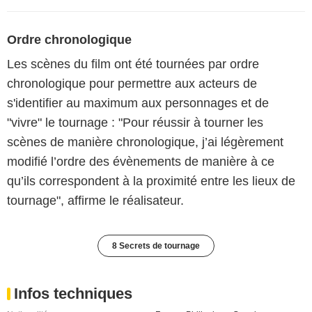
Ordre chronologique
Les scènes du film ont été tournées par ordre
chronologique pour permettre aux acteurs de
s'identifier au maximum aux personnages et de
"vivre" le tournage : "Pour réussir à tourner les
scènes de manière chronologique, j’ai légèrement
modifié l’ordre des évènements de manière à ce
qu’ils correspondent à la proximité entre les lieux de
tournage", affirme le réalisateur.
8 Secrets de tournage
Infos techniques