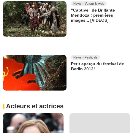
News - Vu sur le web
"Captive" de Brillante
Mendoza : premières
images... [VIDEOS]
News - Festivals
Petit aperçu du festival de
Berlin 2012!
Acteurs et actrices