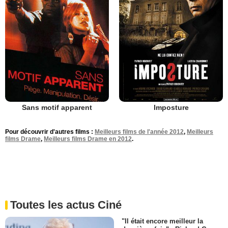
Sans motif apparent
Imposture
Pour découvrir d'autres films :
Meilleurs films de l'année 2012
,
Meilleurs
films Drame
,
Meilleurs films Drame en 2012
.
Toutes les actus Ciné
"Il était encore meilleur la