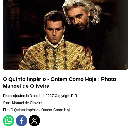
O Quinto Império - Ontem Como Hoje : Photo
Manoel de Oliveira
Photo ajoutée le 3 octobre 2007
Copyright D.R.
Stars
Manoel de Oliveira
Film
O Quinto Império - Ontem Como Hoje