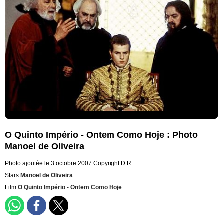
O Quinto Império - Ontem Como Hoje : Photo
Manoel de Oliveira
Photo ajoutée le 3 octobre 2007
Copyright D.R.
Stars
Manoel de Oliveira
Film
O Quinto Império - Ontem Como Hoje