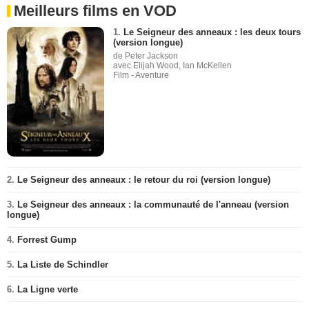
Meilleurs films en VOD
1.
Le Seigneur des anneaux : les deux tours
(version longue)
de Peter Jackson
avec Elijah Wood, Ian McKellen
Film - Aventure
2.
Le Seigneur des anneaux : le retour du roi (version longue)
3.
Le Seigneur des anneaux : la communauté de l'anneau (version
longue)
4.
Forrest Gump
5.
La Liste de Schindler
6.
La Ligne verte