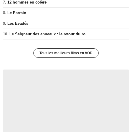
7.
12 hommes en colère
8.
Le Parrain
9.
Les Evadés
10.
Le Seigneur des anneaux : le retour du roi
Tous les meilleurs films en VOD