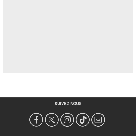
SUIVEZ-NOUS