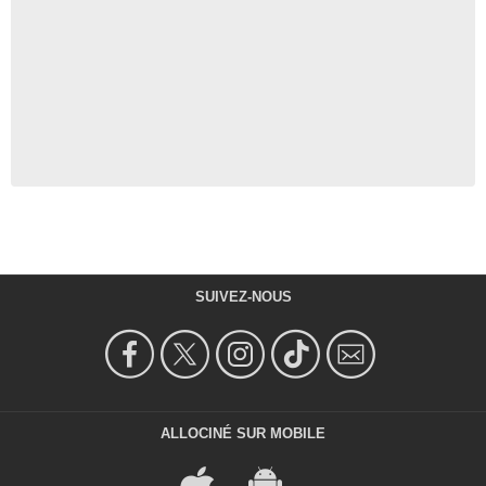
SUIVEZ-NOUS
ALLOCINÉ SUR MOBILE