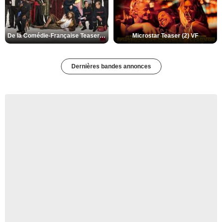
De la Comédie-Française Teaser (3) VF
Microstar Teaser (2) VF
Dernières bandes annonces