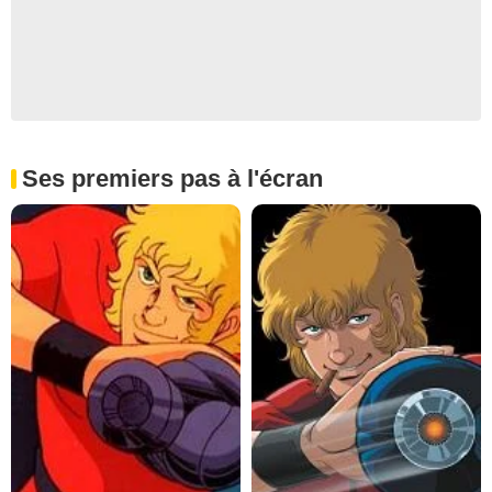
Ses premiers pas à l'écran