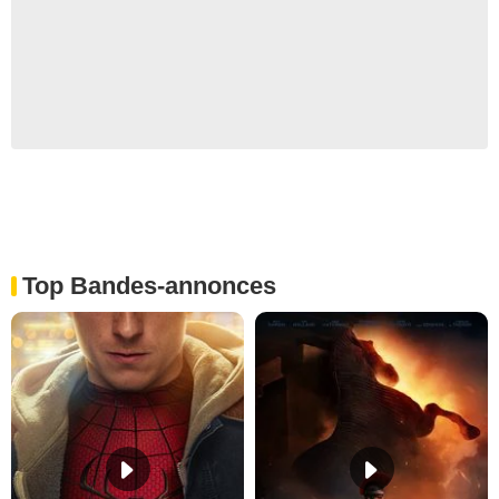
Top Bandes-annonces