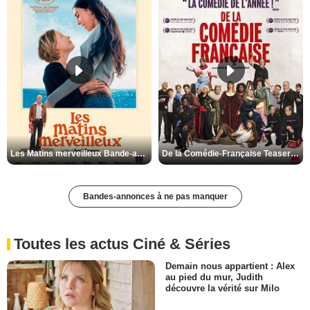
Les Matins merveilleux Bande-annonce VF
De la Comédie-Française Teaser VF
Bandes-annonces à ne pas manquer
Toutes les actus Ciné & Séries
Demain nous appartient : Alex
au pied du mur, Judith
découvre la vérité sur Milo