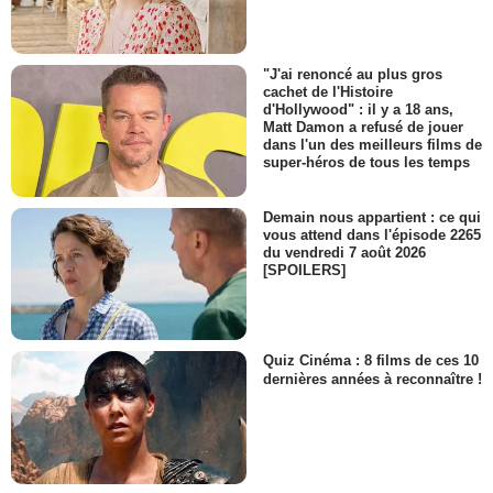
"J'ai renoncé au plus gros
cachet de l'Histoire
d'Hollywood" : il y a 18 ans,
Matt Damon a refusé de jouer
dans l'un des meilleurs films de
super-héros de tous les temps
Demain nous appartient : ce qui
vous attend dans l'épisode 2265
du vendredi 7 août 2026
[SPOILERS]
Quiz Cinéma : 8 films de ces 10
dernières années à reconnaître !