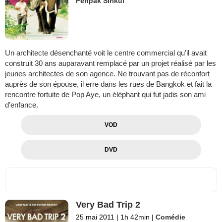
Penpak Sirikul
Un architecte désenchanté voit le centre commercial qu’il avait
construit 30 ans auparavant remplacé par un projet réalisé par les
jeunes architectes de son agence. Ne trouvant pas de réconfort
auprès de son épouse, il erre dans les rues de Bangkok et fait la
rencontre fortuite de Pop Aye, un éléphant qui fut jadis son ami
d’enfance.
VOD
DVD
Very Bad Trip 2
25 mai 2011
|
1h 42min
|
Comédie