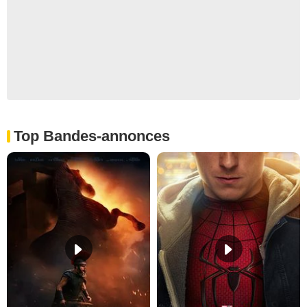
Top Bandes-annonces