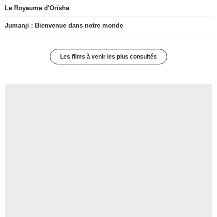
Le Royaume d'Orïsha
Jumanji : Bienvenue dans notre monde
Les films à venir les plus consultés