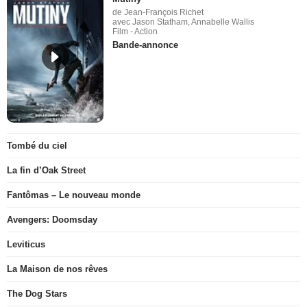
de Jean-François Richet
avec Jason Statham, Annabelle Wallis
Film - Action
Bande-annonce
Tombé du ciel
La fin d’Oak Street
Fantômas – Le nouveau monde
Avengers: Doomsday
Leviticus
La Maison de nos rêves
The Dog Stars