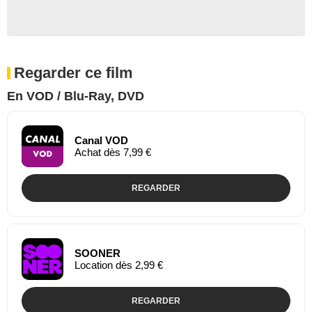
Regarder ce film
En VOD / Blu-Ray, DVD
Canal VOD
Achat dès 7,99 €
REGARDER
SOONER
Location dès 2,99 €
REGARDER