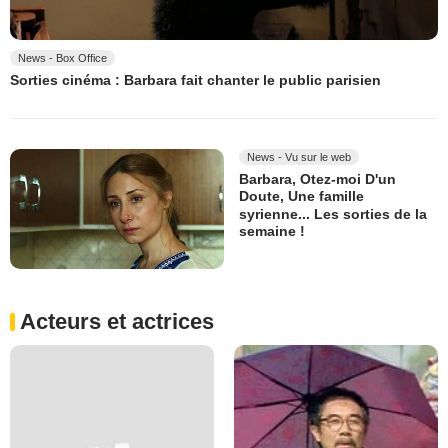
News - Box Office
Sorties cinéma : Barbara fait chanter le public parisien
News - Vu sur le web
Barbara, Otez-moi D'un
Doute, Une famille
syrienne... Les sorties de la
semaine !
Acteurs et actrices