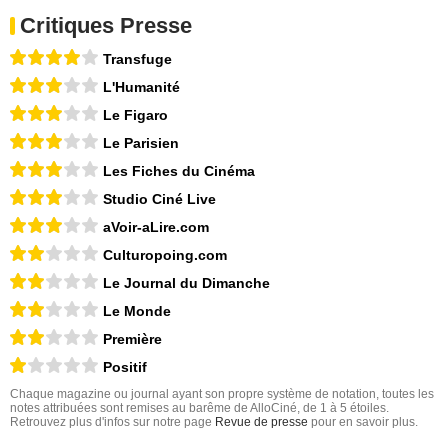
Critiques Presse
Transfuge
L'Humanité
Le Figaro
Le Parisien
Les Fiches du Cinéma
Studio Ciné Live
aVoir-aLire.com
Culturopoing.com
Le Journal du Dimanche
Le Monde
Première
Positif
Chaque magazine ou journal ayant son propre système de notation, toutes les
notes attribuées sont remises au barême de AlloCiné, de 1 à 5 étoiles.
Retrouvez plus d'infos sur notre page
Revue de presse
pour en savoir plus.