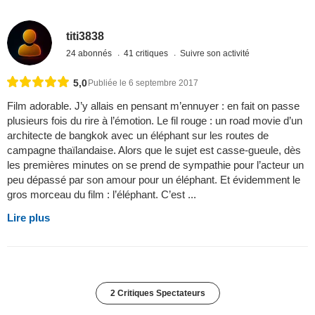
titi3838
24 abonnés
41 critiques
Suivre son activité
5,0
Publiée le 6 septembre 2017
Film adorable. J’y allais en pensant m’ennuyer : en fait on passe
plusieurs fois du rire à l’émotion. Le fil rouge : un road movie d’un
architecte de bangkok avec un éléphant sur les routes de
campagne thaïlandaise. Alors que le sujet est casse-gueule, dès
les premières minutes on se prend de sympathie pour l’acteur un
peu dépassé par son amour pour un éléphant. Et évidemment le
gros morceau du film : l’éléphant. C’est ...
Lire plus
2 Critiques Spectateurs