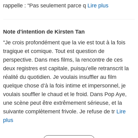
rappelle : "Pas seulement parce q
Lire plus
Note d'intention de Kirsten Tan
"Je crois profondément que la vie est tout à la fois
tragique et comique. Tout est question de
perspective. Dans mes films, la rencontre de ces
deux registres est capitale, puisqu’elle retranscrit la
réalité du quotidien. Je voulais insuffler au film
quelque chose d’à la fois intime et impersonnel, je
voulais souffler le chaud et le froid. Dans Pop Aye,
une scène peut être extrêmement sérieuse, et la
suivante complètement frivole. Je refuse de tr
Lire
plus