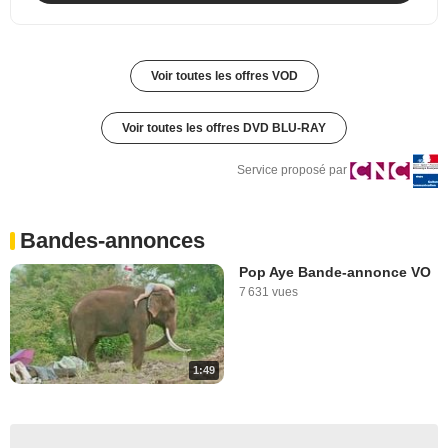
Voir toutes les offres VOD
Voir toutes les offres DVD BLU-RAY
Service proposé par
Bandes-annonces
Pop Aye Bande-annonce VO
7 631 vues
1:49