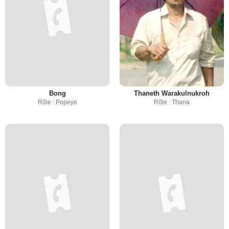
Bong
Thaneth Warakulnukroh
Rôle : Popeye
Rôle : Thana