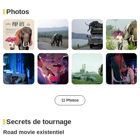
Photos
11 Photos
Secrets de tournage
Road movie existentiel