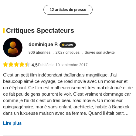
12 articles de presse
Critiques Spectateurs
dominique P.
906 abonnés
2 027 critiques
Suivre son activité
4,5
Publiée le 10 septembre 2017
C'est un petit film indépendant thaïlandais magnifique. J'ai
beaucoup aimé ce voyage, ce road movie avec un monsieur et
un éléphant. Ce film est malheureusement très mal distribué et de
ce fait peu de gens pourront le voir. C'est vraiment dommage car
comme je l'ai dit c'est un très beau road movie. Un monsieur
quinquagénaire, marié sans enfant, architecte, habite à Bangkok
dans un luxueuse maison avec sa femme. Quand il était petit, ...
Lire plus