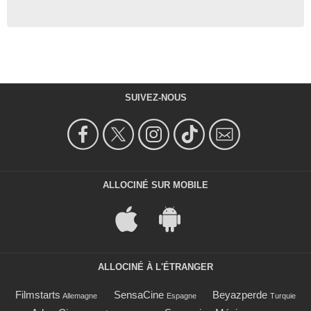
SUIVEZ-NOUS
ALLOCINÉ SUR MOBILE
ALLOCINÉ À L'ÉTRANGER
Filmstarts
SensaCine
Beyazperde
Allemagne
Espagne
Turquie