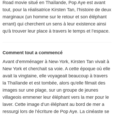
Road movie situé en Thaïlande, Pop Aye est avant
tout, pour la réalisatrice Kirsten Tan, l’histoire de deux
marginaux (un homme sur le retour et son éléphant
errant) qui cherchent un sens à leur existence ainsi
qu'à trouver leur place à travers le temps et l’espace.
Comment tout a commencé
Avant d’emménager à New-York, Kirsten Tan vivait à
New York et cherchait sa voie. A cette époque où elle
avait la vingtaine, elle voyageait beaucoup à travers
la Thaïlande et est tombée, alors qu'elle filmait des
images sur une plage, sur un groupe de jeunes
villageois emmener leur éléphant vers la mer pour le
laver. Cette image d’un éléphant au bord de mer a
ressurgi lors de l’écriture de Pop Aye. La cinéaste se