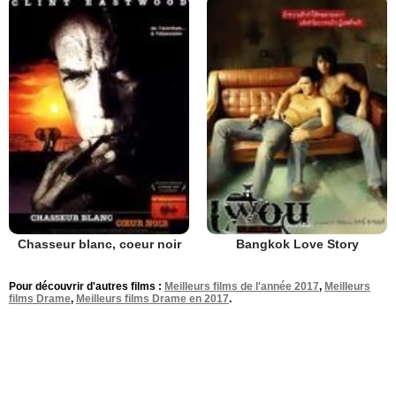
Chasseur blanc, coeur noir
Bangkok Love Story
Pour découvrir d'autres films :
Meilleurs films de l'année 2017
,
Meilleurs
films Drame
,
Meilleurs films Drame en 2017
.