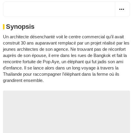
Synopsis
Un architecte désenchanté voit le centre commercial qu’il avait
construit 30 ans auparavant remplacé par un projet réalisé par les
jeunes architectes de son agence. Ne trouvant pas de réconfort
auprès de son épouse, il erre dans les rues de Bangkok et fait la
rencontre fortuite de Pop Aye, un éléphant qui fut jadis son ami
d’enfance. Il se lance alors dans un long voyage à travers la
Thaïlande pour raccompagner l’éléphant dans la ferme où ils
grandirent ensemble.