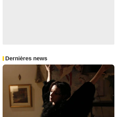
Dernières news