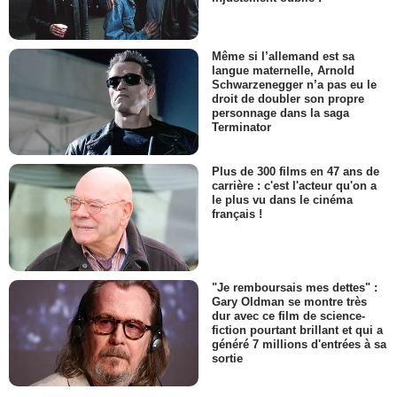
Même si l’allemand est sa
langue maternelle, Arnold
Schwarzenegger n’a pas eu le
droit de doubler son propre
personnage dans la saga
Terminator
Plus de 300 films en 47 ans de
carrière : c'est l'acteur qu'on a
le plus vu dans le cinéma
français !
"Je remboursais mes dettes" :
Gary Oldman se montre très
dur avec ce film de science-
fiction pourtant brillant et qui a
généré 7 millions d'entrées à sa
sortie