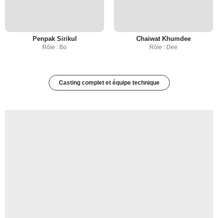
Penpak Sirikul
Chaiwat Khumdee
Rôle : Bo
Rôle : Dee
Casting complet et équipe technique