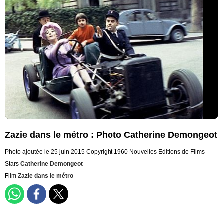
Zazie dans le métro : Photo Catherine Demongeot
Photo ajoutée le 25 juin 2015
Copyright 1960 Nouvelles Editions de Films
Stars
Catherine Demongeot
Film
Zazie dans le métro