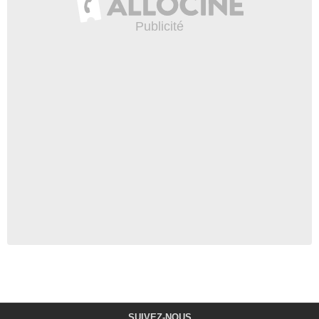
SUIVEZ-NOUS