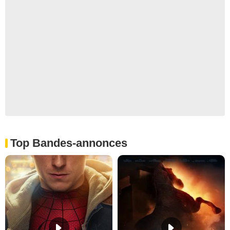
Top Bandes-annonces