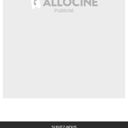
SUIVEZ-NOUS