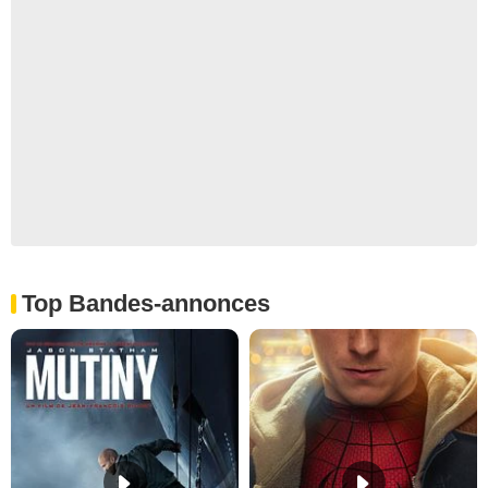
Top Bandes-annonces