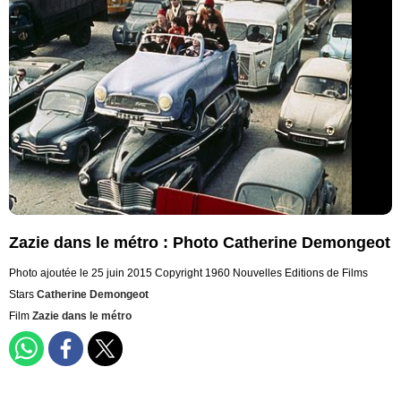
Zazie dans le métro : Photo Catherine Demongeot
Photo ajoutée le 25 juin 2015
Copyright 1960 Nouvelles Editions de Films
Stars
Catherine Demongeot
Film
Zazie dans le métro