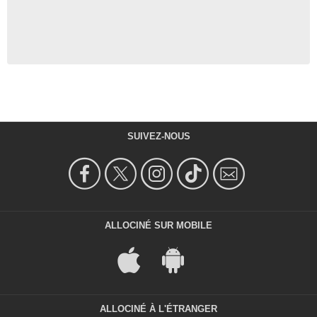
SUIVEZ-NOUS
ALLOCINÉ SUR MOBILE
ALLOCINÉ À L'ÉTRANGER