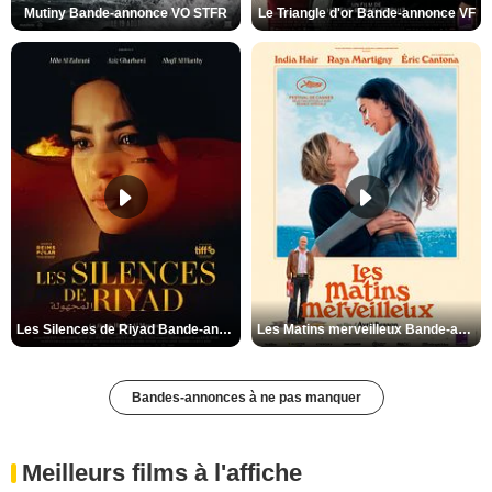
Mutiny Bande-annonce VO STFR
Le Triangle d'or Bande-annonce VF
Les Silences de Riyad Bande-annonce VO STFR
Les Matins merveilleux Bande-annonce VF
Bandes-annonces à ne pas manquer
Meilleurs films à l'affiche