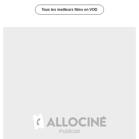
Tous les meilleurs films en VOD