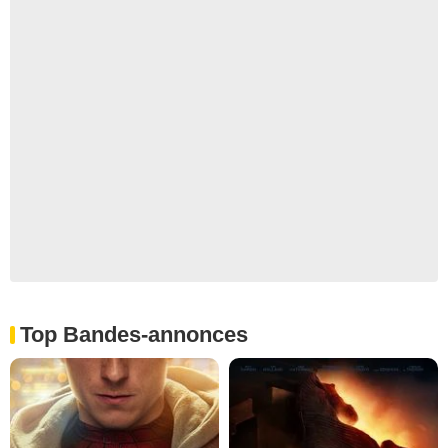
Top Bandes-annonces