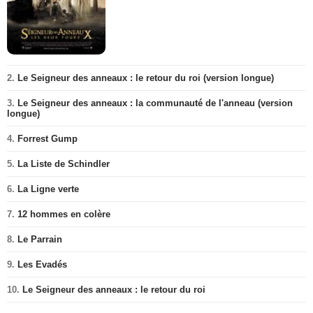
2.
Le Seigneur des anneaux : le retour du roi (version longue)
3.
Le Seigneur des anneaux : la communauté de l'anneau (version
longue)
4.
Forrest Gump
5.
La Liste de Schindler
6.
La Ligne verte
7.
12 hommes en colère
8.
Le Parrain
9.
Les Evadés
10.
Le Seigneur des anneaux : le retour du roi