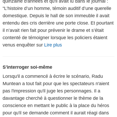
quinzaine d'années et qu'il avait lu dans le journal :
"L’histoire d’un homme, témoin auditif d’une querelle
domestique. Depuis le hall de son immeuble il avait
entendu des cris derrière une porte close. Et pourtant
il n’avait rien fait pour prévenir le drame et s’était
contenté de témoigner lorsque les policiers étaient
venus enquêter sur
Lire plus
S'interroger soi-même
Lorsqu'il a commencé à écrire le scénario, Radu
Muntean a tout fait pour que les spectateurs n'aient
pas l'impression qu'il juge les personnages. Il a
davantage cherché à questionner le thème de la
conscience en mettant le public à la place du héros
pour qu'il se demande comment il aurait réagi dans