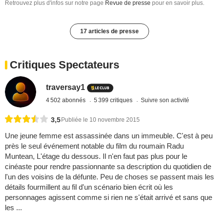
Retrouvez plus d'infos sur notre page
Revue de presse
pour en savoir plus.
17 articles de presse
Critiques Spectateurs
traversay1
4 502 abonnés
5 399 critiques
Suivre son activité
3,5
Publiée le 10 novembre 2015
Une jeune femme est assassinée dans un immeuble. C'est à peu
près le seul événement notable du film du roumain Radu
Muntean, L'étage du dessous. Il n'en faut pas plus pour le
cinéaste pour rendre passionnante sa description du quotidien de
l'un des voisins de la défunte. Peu de choses se passent mais les
détails fourmillent au fil d'un scénario bien écrit où les
personnages agissent comme si rien ne s'était arrivé et sans que
les ...