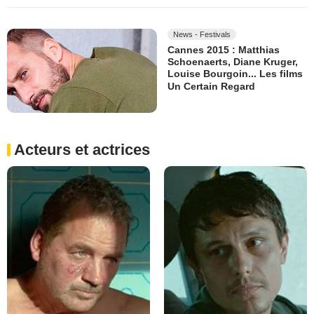
News - Festivals
Cannes 2015 : Matthias
Schoenaerts, Diane Kruger,
Louise Bourgoin... Les films
Un Certain Regard
Acteurs et actrices