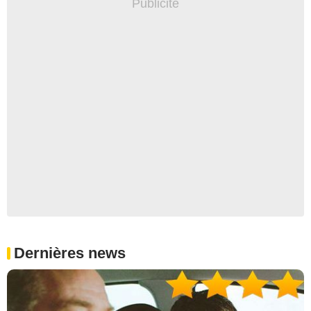
Dernières news