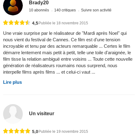
Brady20
10 abonnés
140 critiques
Suivre son activité
4,5
Publiée le 18 novembre 2015
Une vraie surprise par le réalisateur de "Mardi après Noel" qui
nous vient du festival de Cannes. Ce film est d'une tension
incroyable et tenu par des acteurs remarquable ... Certes le film
démarre lentement mais petit à petit, telle une toile d'araignée, le
film tisse la relation ambiguë entre voisins ... Toute cette nouvelle
génération de réalisateurs roumains nous surprend, nous
interpelle films après films ... et celui-ci vaut ...
Lire plus
Un visiteur
5,0
Publiée le 19 novembre 2015