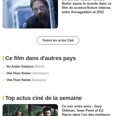
Butler sauve le monde dans ce
film de science-fiction intense,
entre Armageddon et 2012
Toutes les actus Ciné
Ce film dans d'autres pays
No Andar Debaixo
(Brésil)
One Floor Below
(Allemagne)
One Floor Below
(Espagne)
Top actus ciné de la semaine
Ce soir entre amis : Gary
Oldman, Sean Penn et Ed
Harris dans l'un des meilleurs