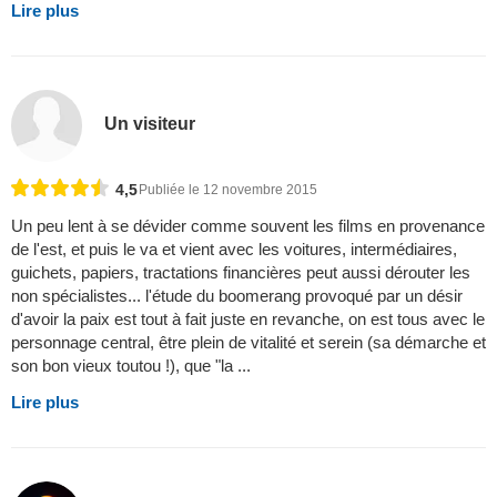
Lire plus
Un visiteur
4,5
Publiée le 12 novembre 2015
Un peu lent à se dévider comme souvent les films en provenance
de l'est, et puis le va et vient avec les voitures, intermédiaires,
guichets, papiers, tractations financières peut aussi dérouter les
non spécialistes... l'étude du boomerang provoqué par un désir
d'avoir la paix est tout à fait juste en revanche, on est tous avec le
personnage central, être plein de vitalité et serein (sa démarche et
son bon vieux toutou !), que "la ...
Lire plus