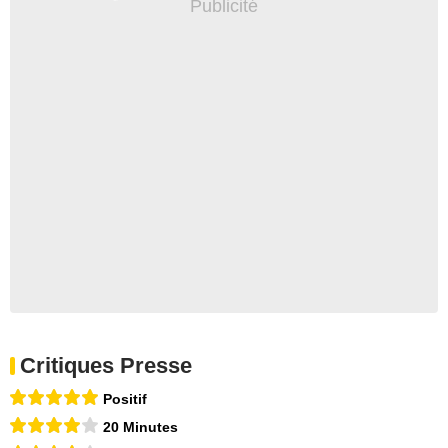
Critiques Presse
Positif
20 Minutes