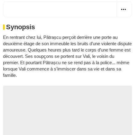
Synopsis
En rentrant chez lui, Pătrașcu perçoit derrière une porte au
deuxième étage de son immeuble les bruits d’une violente dispute
amoureuse. Quelques heures plus tard le corps d’une femme est
découvert. Ses soupçons se portent sur Vali, le voisin du
premier. Et pourtant Pătrașcu ne se rend pas à la police... même
lorsque Vali commence à s’immiscer dans sa vie et dans sa
famille.