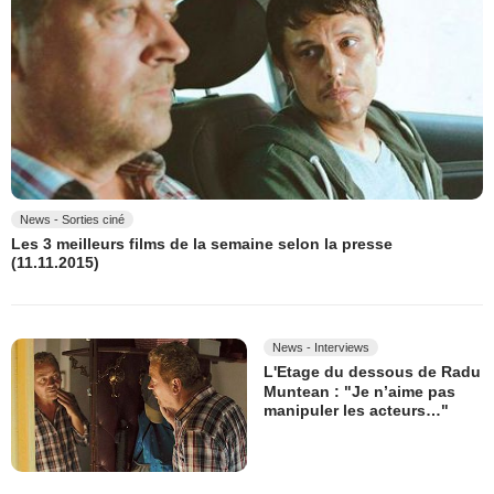
News - Sorties ciné
Les 3 meilleurs films de la semaine selon la presse
(11.11.2015)
News - Interviews
L'Etage du dessous de Radu
Muntean : "Je n’aime pas
manipuler les acteurs…"