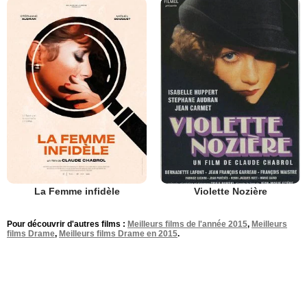
La Femme infidèle
Violette Nozière
Pour découvrir d'autres films :
Meilleurs films de l'année 2015
,
Meilleurs
films Drame
,
Meilleurs films Drame en 2015
.