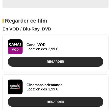
Regarder ce film
En VOD / Blu-Ray, DVD
Canal VOD
Location dès 2,99 €
REGARDER
Cinemasalademande
Location dès 3,99 €
REGARDER