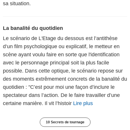
sa situation.
La banalité du quotidien
Le scénario de L'Etage du dessous est l’antithèse
d’un film psychologique ou explicatif, le metteur en
scène ayant voulu faire en sorte que l'identification
avec le personnage principal soit la plus facile
possible. Dans cette optique, le scénario repose sur
des moments extrêmement concrets de la banalité du
quotidien : "C’est pour moi une façon d’inclure le
spectateur dans l’action. De le faire travailler d’une
certaine manière. Il vit l’histoir
Lire plus
10 Secrets de tournage