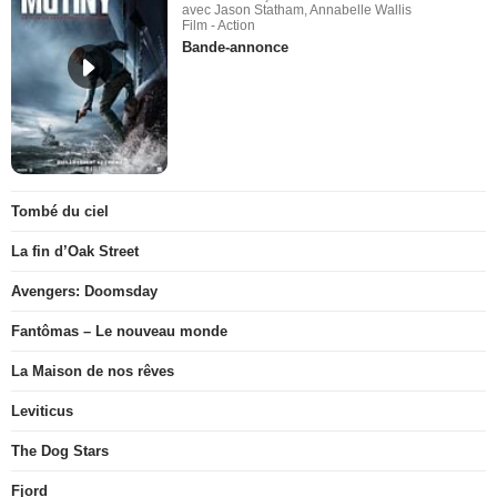
avec Jason Statham, Annabelle Wallis
Film - Action
Bande-annonce
Tombé du ciel
La fin d’Oak Street
Avengers: Doomsday
Fantômas – Le nouveau monde
La Maison de nos rêves
Leviticus
The Dog Stars
Fjord