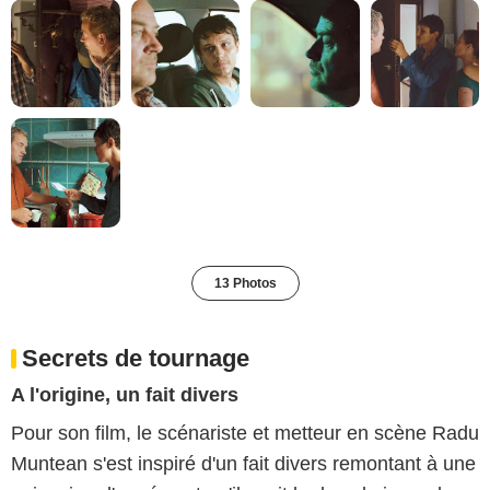
13 Photos
Secrets de tournage
A l'origine, un fait divers
Pour son film, le scénariste et metteur en scène Radu
Muntean s'est inspiré d'un fait divers remontant à une