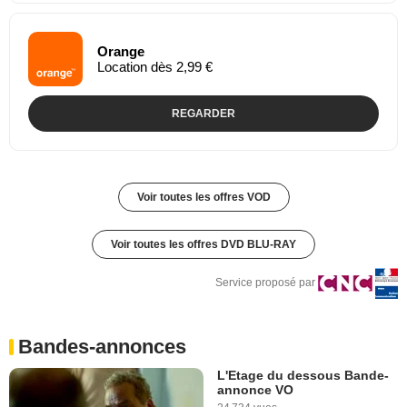
Orange
Location dès 2,99 €
REGARDER
Voir toutes les offres VOD
Voir toutes les offres DVD BLU-RAY
Service proposé par
Bandes-annonces
L'Etage du dessous Bande-
annonce VO