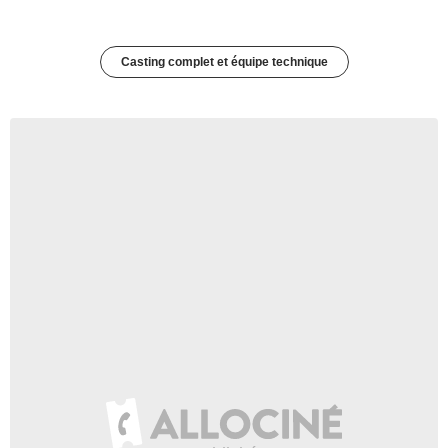
Casting complet et équipe technique