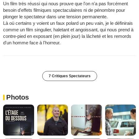
Un film très réussi qui nous prouve que l'on n'a pas forcément
besoin d'effets filmiques spectaculaires ni de pénombre pour
plonger le spectateur dans une tension permanente.
Là où certains y voient un faux polard un peu vain, je le définirais
comme un film singulier, haletant et angoissant, qui nous prend à
contre-pied en exposant (en plein jour) la lâcheté et les remords
d'un homme face à l'horreur.
7 Critiques Spectateurs
Photos