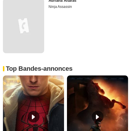
Adriana Altaras
Ninja Assassin
Top Bandes-annonces