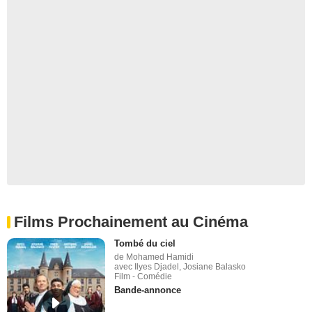
Films Prochainement au Cinéma
Tombé du ciel
de Mohamed Hamidi
avec Ilyes Djadel, Josiane Balasko
Film - Comédie
Bande-annonce