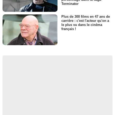
Terminator
Plus de 300 films en 47 ans de
carrière : c'est l'acteur qu'on a
le plus vu dans le cinéma
français !