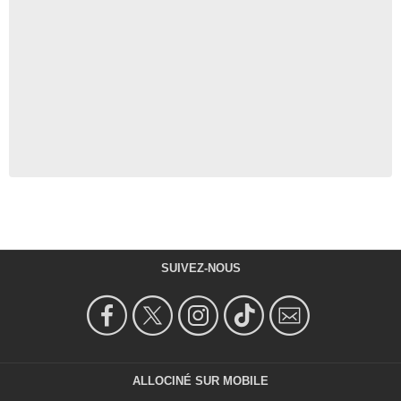
SUIVEZ-NOUS
ALLOCINÉ SUR MOBILE