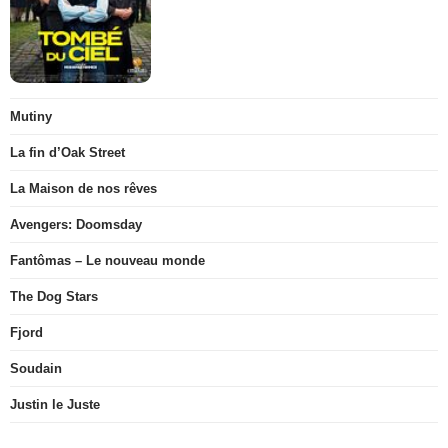
Mutiny
La fin d’Oak Street
La Maison de nos rêves
Avengers: Doomsday
Fantômas – Le nouveau monde
The Dog Stars
Fjord
Soudain
Justin le Juste