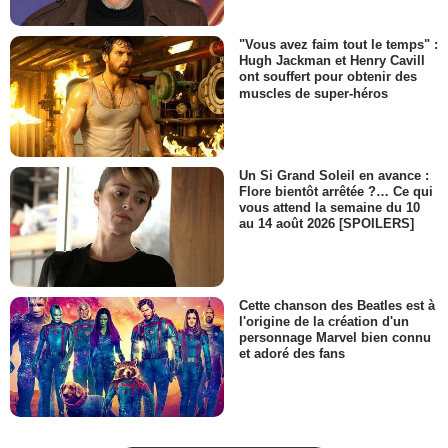
"Vous avez faim tout le temps" :
Hugh Jackman et Henry Cavill
ont souffert pour obtenir des
muscles de super-héros
Un Si Grand Soleil en avance :
Flore bientôt arrêtée ?… Ce qui
vous attend la semaine du 10
au 14 août 2026 [SPOILERS]
Cette chanson des Beatles est à
l'origine de la création d'un
personnage Marvel bien connu
et adoré des fans