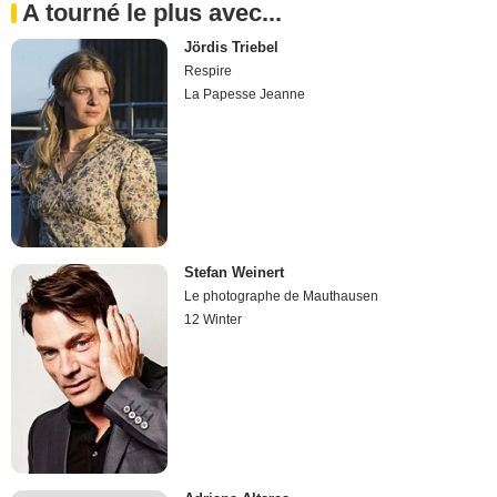
A tourné le plus avec...
Jördis Triebel
Respire
La Papesse Jeanne
Stefan Weinert
Le photographe de Mauthausen
12 Winter