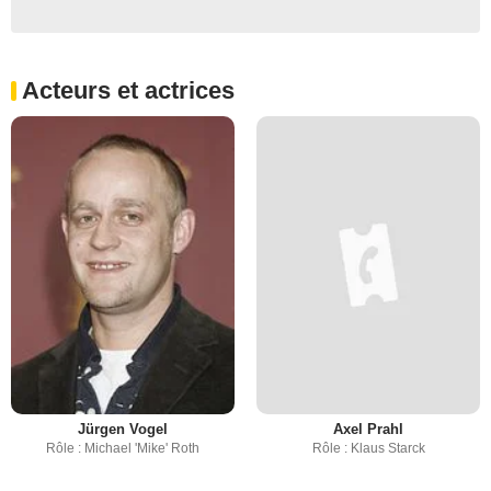
Acteurs et actrices
Jürgen Vogel
Axel Prahl
Rôle : Michael 'Mike' Roth
Rôle : Klaus Starck