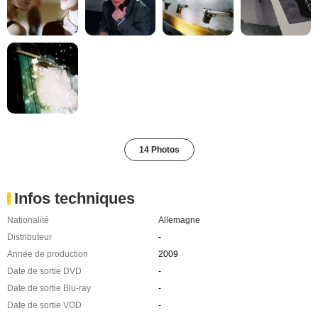
14 Photos
Infos techniques
Nationalité
Allemagne
Distributeur
-
Année de production
2009
Date de sortie DVD
-
Date de sortie Blu-ray
-
Date de sortie VOD
-