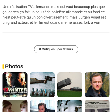
Une réalisation TV allemande mais qui vaut beaucoup plus que
ça, certes ça fait un peu série policière allemande et au fond ce
n'est peut-être qu'un bon divertissement, mais Jürgen Vogel est
un grand acteur, et le film est quand même assez fort, à voir
8 Critiques Spectateurs
Photos