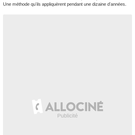
Une méthode qu'ils appliquèrent pendant une dizaine d'années.