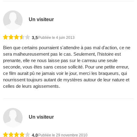
Un visiteur
3,5
Publiée le 4 juin 2013
Bien que certains pourraient s'attendre à pas mal d'action, ce ne
sera malheureusement pas le cas. Seulement, l'histoire est
prenante, elle ne nous laisse pas sur le carreau une seule
seconde, vous êtes sans cesse sollicité. Pour une petite erreur,
ce film aurait pû ne jamais voir le jour, merci les braqueurs, qui
nourrissent toujours autant de mystères autour de leur nature et
celles de leurs agissements.
Un visiteur
4,0
Publiée le 29 novembre 2010