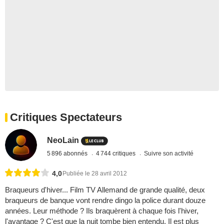
Critiques Spectateurs
NeoLain
5 896 abonnés
4 744 critiques
Suivre son activité
4,0
Publiée le 28 avril 2012
Braqueurs d'hiver... Film TV Allemand de grande qualité, deux
braqueurs de banque vont rendre dingo la police durant douze
années. Leur méthode ? Ils braquèrent à chaque fois l'hiver,
l'avantage ? C'est que la nuit tombe bien entendu. Il est plus