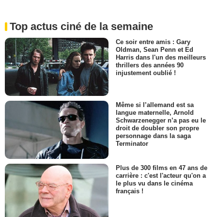
Top actus ciné de la semaine
Ce soir entre amis : Gary
Oldman, Sean Penn et Ed
Harris dans l'un des meilleurs
thrillers des années 90
injustement oublié !
Même si l’allemand est sa
langue maternelle, Arnold
Schwarzenegger n’a pas eu le
droit de doubler son propre
personnage dans la saga
Terminator
Plus de 300 films en 47 ans de
carrière : c'est l'acteur qu'on a
le plus vu dans le cinéma
français !