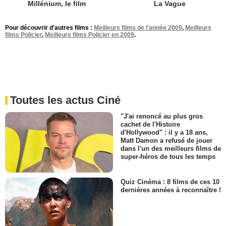
Millénium, le film
La Vague
Pour découvrir d'autres films :
Meilleurs films de l'année 2009
,
Meilleurs
films Policier
,
Meilleurs films Policier en 2009
.
Toutes les actus Ciné
"J'ai renoncé au plus gros
cachet de l'Histoire
d'Hollywood" : il y a 18 ans,
Matt Damon a refusé de jouer
dans l'un des meilleurs films de
super-héros de tous les temps
Quiz Cinéma : 8 films de ces 10
dernières années à reconnaître !