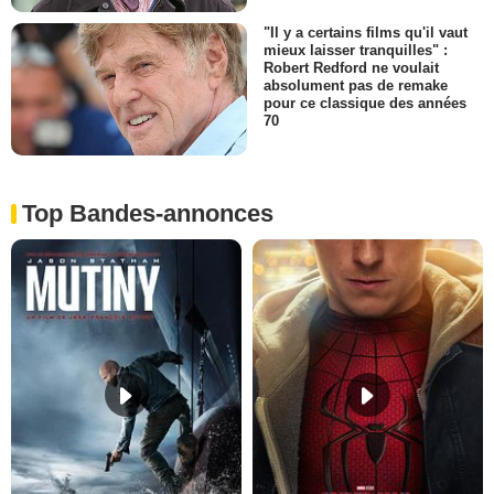
"Il y a certains films qu'il vaut
mieux laisser tranquilles" :
Robert Redford ne voulait
absolument pas de remake
pour ce classique des années
70
Top Bandes-annonces