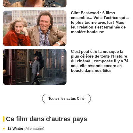
Clint Eastwood : 6 films
ensemble... Voici l'actrice qui a
le plus tourné avec lui ! Mais
leur relation s'est terminée de
manière houleuse
C'est peut-être la musique la
plus célèbre de toute l'Histoire
du cinéma : composée il y a 74
ans, elle résonne encore en
boucle dans nos têtes
Toutes les actus Ciné
Ce film dans d'autres pays
12 Winter
(Allemagne)