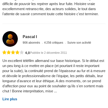
difficile de pouvoir les repérer après leur fuite. Histoire vraie
excellemment retranscrite, des acteurs solides, le tout dans
l'attente de savoir comment toute cette histoire c'est terminer.
Pascal I
906 abonnés
4 256 critiques
Suivre son activité
4,0
Publiée le 2 décembre 2011
Un excellent téléfilm allemand sur base historique. Si le début est
un peu long à ce mettre en place (et pourtant il reste important
pour la suite), la continuité prend de l'épaisseur au fur et à mesure
et dévoile le professionnalisme de l'équipe, les petits détails, leur
longueur d'avance et leur éthique. A des moments, on se prend
d'affection pour eux au point de souhaiter qu'ils s'en sortent mais
chut ! Bonne interprétation, mise ...
Lire plus