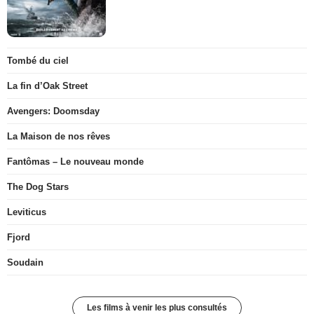
Tombé du ciel
La fin d’Oak Street
Avengers: Doomsday
La Maison de nos rêves
Fantômas – Le nouveau monde
The Dog Stars
Leviticus
Fjord
Soudain
Les films à venir les plus consultés