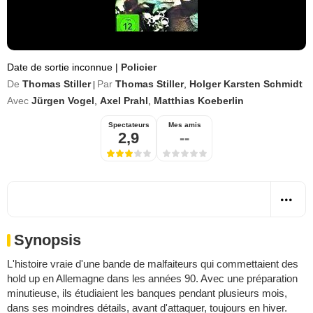
Date de sortie inconnue
|
Policier
De
Thomas Stiller
Par
Thomas Stiller
,
Holger Karsten Schmidt
|
Avec
Jürgen Vogel
,
Axel Prahl
,
Matthias Koeberlin
Spectateurs
Mes amis
2,9
--
Synopsis
L'histoire vraie d'une bande de malfaiteurs qui commettaient des
hold up en Allemagne dans les années 90. Avec une préparation
minutieuse, ils étudiaient les banques pendant plusieurs mois,
dans ses moindres détails, avant d'attaquer, toujours en hiver.