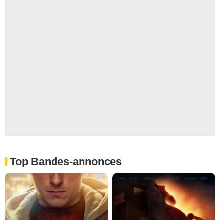
Top Bandes-annonces