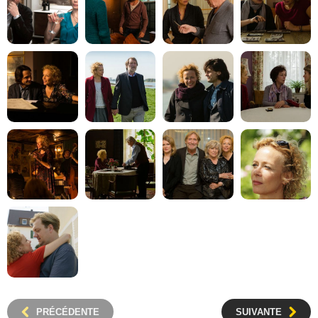
PRÉCÉDENTE
SUIVANTE