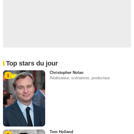
Top stars du jour
Christopher Nolan
1
Réalisateur, scénariste, producteur
Tom Holland