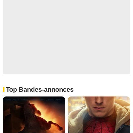
Top Bandes-annonces