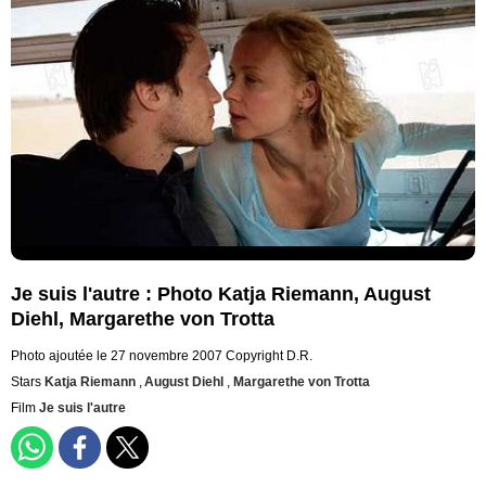
Je suis l'autre : Photo Katja Riemann, August
Diehl, Margarethe von Trotta
Photo ajoutée le 27 novembre 2007
Copyright D.R.
Stars
Katja Riemann
,
August Diehl
,
Margarethe von Trotta
Film
Je suis l'autre