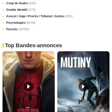
Coup de foudre
(281)
Double identité
(173)
Avocat / Juge / Procès / Tribunal / Justice
(652)
Psychologies
(6178)
Parents
(10763)
Top Bandes-annonces