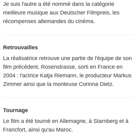
Je suis l'autre a été nommé dans la catégorie
meilleure musique aux Deutscher Filmpreis, les
récompenses allemandes du cinéma.
Retrouvailles
La réalisatrice retrouve une partie de l'équipe de son
film précédent, Rosenstrasse, sorti en France en
2004 : l'actrice Katja Riemann, le producteur Markus
Zimmer ainsi que la monteuse Corinna Dietz.
Tournage
Le film a été tourné en Allemagne, à Starnberg et à
Francfort, ainsi qu'au Maroc.