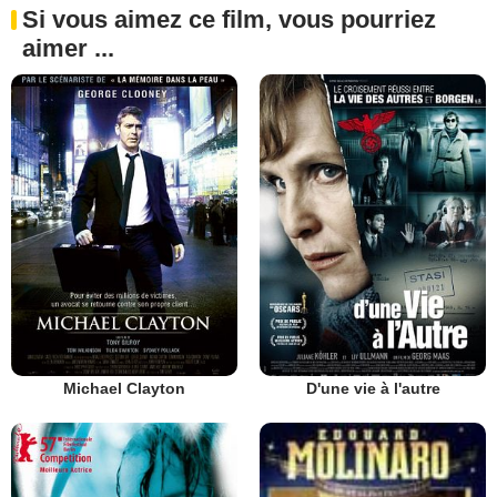
Si vous aimez ce film, vous pourriez
aimer ...
Michael Clayton
D'une vie à l'autre