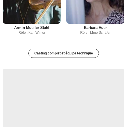
Armin Mueller-Stahl
Barbara Auer
Rôle : Karl Winter
Rôle : Mme Schäfer
Casting complet et équipe technique