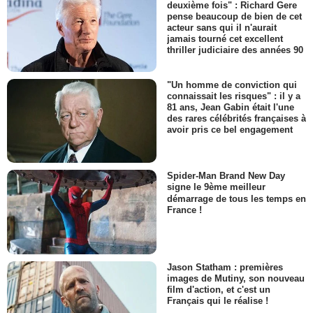
deuxième fois" : Richard Gere
pense beaucoup de bien de cet
acteur sans qui il n'aurait
jamais tourné cet excellent
thriller judiciaire des années 90
"Un homme de conviction qui
connaissait les risques" : il y a
81 ans, Jean Gabin était l'une
des rares célébrités françaises à
avoir pris ce bel engagement
Spider-Man Brand New Day
signe le 9ème meilleur
démarrage de tous les temps en
France !
Jason Statham : premières
images de Mutiny, son nouveau
film d'action, et c'est un
Français qui le réalise !