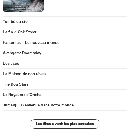
Tombé du ciel
La fin d’Oak Street
Fantômas – Le nouveau monde
Avengers: Doomsday
Leviticus
La Maison de nos rêves
The Dog Stars
Le Royaume d'Orïsha
Jumanji : Bienvenue dans notre monde
Les films à venir les plus consultés