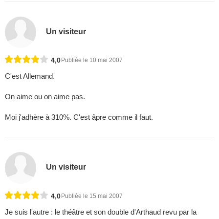
Un visiteur
4,0
Publiée le 10 mai 2007
C'est Allemand.
On aime ou on aime pas.
Moi j'adhère à 310%. C'est âpre comme il faut.
Un visiteur
4,0
Publiée le 15 mai 2007
Je suis l'autre : le théâtre et son double d'Arthaud revu par la