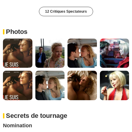
12 Critiques Spectateurs
Photos
Secrets de tournage
Nomination