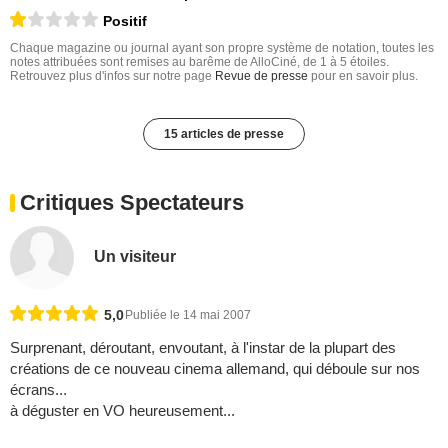
Positif
Chaque magazine ou journal ayant son propre système de notation, toutes les
notes attribuées sont remises au barême de AlloCiné, de 1 à 5 étoiles.
Retrouvez plus d'infos sur notre page
Revue de presse
pour en savoir plus.
15 articles de presse
Critiques Spectateurs
Un visiteur
5,0
Publiée le 14 mai 2007
Surprenant, déroutant, envoutant, à l'instar de la plupart des
créations de ce nouveau cinema allemand, qui déboule sur nos
écrans...
à déguster en VO heureusement...