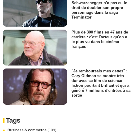
Schwarzenegger n’a pas eu le
droit de doubler son propre
personnage dans la saga
Terminator
Plus de 300 films en 47 ans de
carrière : c'est l'acteur qu'on a
le plus vu dans le cinéma
français !
"Je remboursais mes dettes" :
Gary Oldman se montre très
dur avec ce film de science-
fiction pourtant brillant et qui a
généré 7 millions d'entrées à sa
sortie
Tags
Business & commerce
(109)