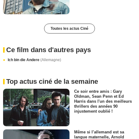
Toutes les actus Ciné
Ce film dans d'autres pays
Ich bin die Andere
(Allemagne)
Top actus ciné de la semaine
Ce soir entre amis : Gary
Oldman, Sean Penn et Ed
Harris dans l'un des meilleurs
thrillers des années 90
injustement oublié !
Même si l’allemand est sa
langue maternelle, Arnold