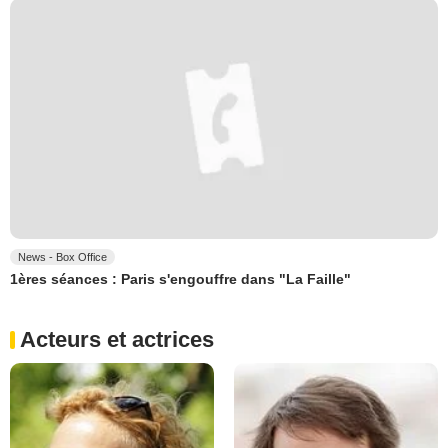
News - Box Office
1ères séances : Paris s'engouffre dans "La Faille"
Acteurs et actrices