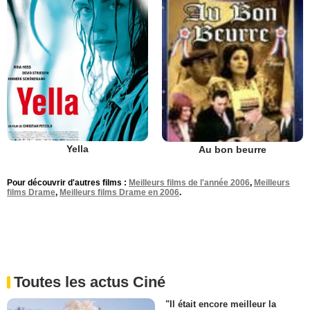
Yella
Au bon beurre
Pour découvrir d'autres films :
Meilleurs films de l'année 2006
,
Meilleurs
films Drame
,
Meilleurs films Drame en 2006
.
Toutes les actus Ciné
"Il était encore meilleur la