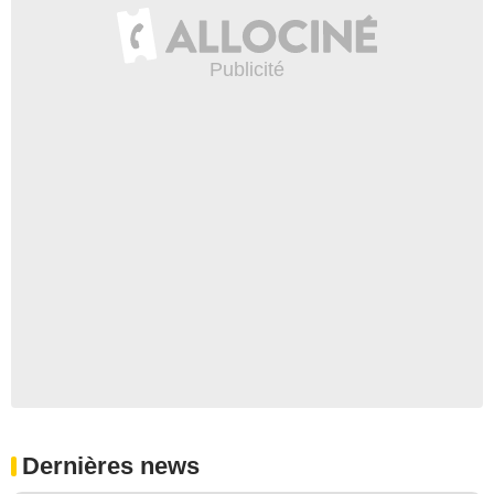
Dernières news