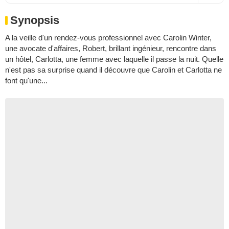
Synopsis
A la veille d'un rendez-vous professionnel avec Carolin Winter,
une avocate d'affaires, Robert, brillant ingénieur, rencontre dans
un hôtel, Carlotta, une femme avec laquelle il passe la nuit. Quelle
n'est pas sa surprise quand il découvre que Carolin et Carlotta ne
font qu'une...