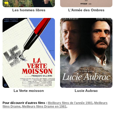
Les hommes libres
L'Armée des Ombres
La Verte moisson
Lucie Aubrac
Pour découvrir d'autres films :
Meilleurs films de l'année 1981
,
Meilleurs
films Drame
,
Meilleurs films Drame en 1981
.