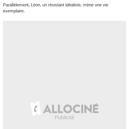
Parallèlement, Léon, un résistant idéaliste, mène une vie
exemplaire.