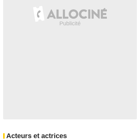
Acteurs et actrices