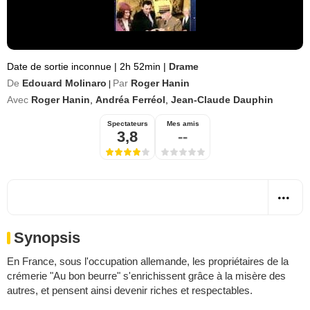
Date de sortie inconnue
|
2h 52min
|
Drame
De
Edouard Molinaro
Par
Roger Hanin
|
Avec
Roger Hanin
,
Andréa Ferréol
,
Jean-Claude Dauphin
Spectateurs
Mes amis
3,8
--
Synopsis
En France, sous l'occupation allemande, les propriétaires de la
crémerie "Au bon beurre" s'enrichissent grâce à la misère des
autres, et pensent ainsi devenir riches et respectables.