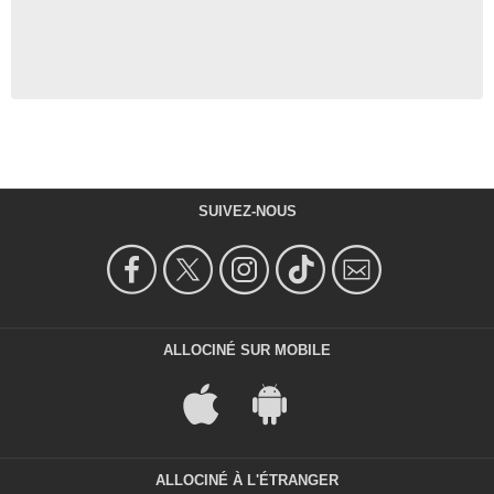
SUIVEZ-NOUS
ALLOCINÉ SUR MOBILE
ALLOCINÉ À L'ÉTRANGER