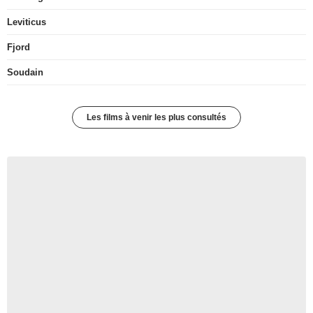
Leviticus
Fjord
Soudain
Les films à venir les plus consultés