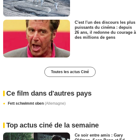
C'est l'un des discours les plus
puissants du cinéma : depuis
26 ans, il redonne du courage à
des millions de gens
Toutes les actus Ciné
Ce film dans d'autres pays
Fett schwimmt oben
(Allemagne)
Top actus ciné de la semaine
Ce soir entre amis : Gary