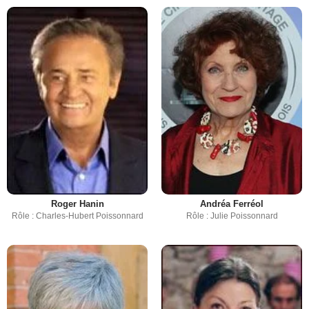
Roger Hanin
Andréa Ferréol
Rôle : Charles-Hubert Poissonnard
Rôle : Julie Poissonnard