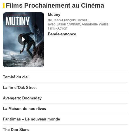
Films Prochainement au Cinéma
Mutiny
de Jean-François Richet
avec Jason Statham, Annabelle Wallis
Film - Action
Bande-annonce
Tombé du ciel
La fin d’Oak Street
Avengers: Doomsday
La Maison de nos rêves
Fantômas – Le nouveau monde
The Dog Stars