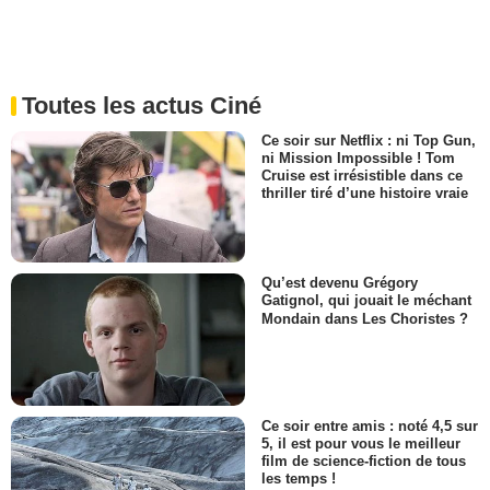
Toutes les actus Ciné
Ce soir sur Netflix : ni Top Gun,
ni Mission Impossible ! Tom
Cruise est irrésistible dans ce
thriller tiré d’une histoire vraie
Qu’est devenu Grégory
Gatignol, qui jouait le méchant
Mondain dans Les Choristes ?
Ce soir entre amis : noté 4,5 sur
5, il est pour vous le meilleur
film de science-fiction de tous
les temps !