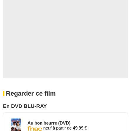
Regarder ce film
En DVD BLU-RAY
Au bon beurre (DVD)
neuf à partir de 49,99 €