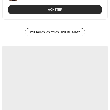
ACHETER
Voir toutes les offres DVD BLU-RAY