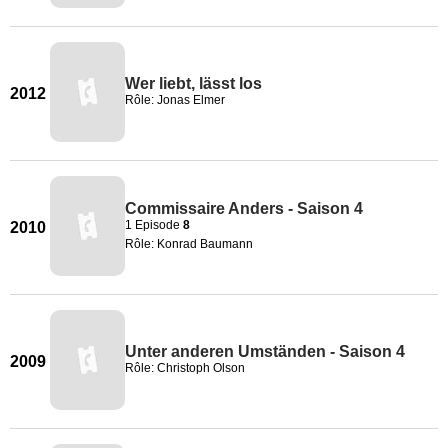
Wer liebt, lässt los
2012
Rôle: Jonas Elmer
Commissaire Anders - Saison 4
1 Episode
8
2010
Rôle: Konrad Baumann
Unter anderen Umständen - Saison 4
2009
Rôle: Christoph Olson