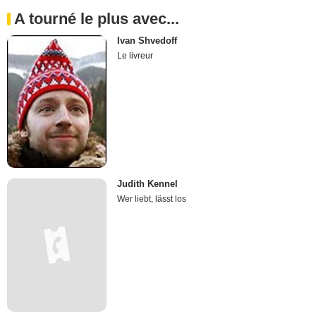
A tourné le plus avec...
Ivan Shvedoff
Le livreur
Judith Kennel
Wer liebt, lässt los