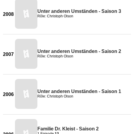
Unter anderen Umständen - Saison 3
2008
Rôle: Christoph Olson
Unter anderen Umständen - Saison 2
2007
Rôle: Christoph Olson
Unter anderen Umständen - Saison 1
2006
Rôle: Christoph Olson
Familie Dr. Kleist - Saison 2
1 Episode
12