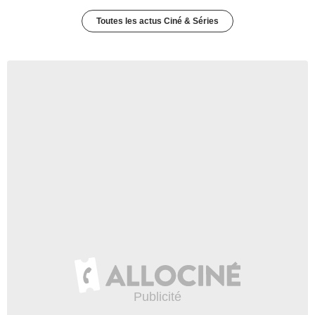
Toutes les actus Ciné & Séries