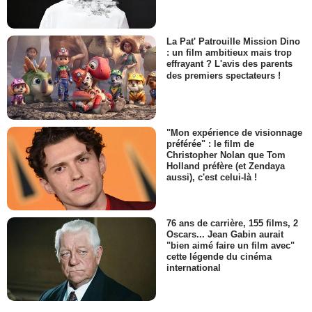
La Pat' Patrouille Mission Dino
: un film ambitieux mais trop
effrayant ? L'avis des parents
des premiers spectateurs !
"Mon expérience de visionnage
préférée" : le film de
Christopher Nolan que Tom
Holland préfère (et Zendaya
aussi), c'est celui-là !
76 ans de carrière, 155 films, 2
Oscars... Jean Gabin aurait
"bien aimé faire un film avec"
cette légende du cinéma
international