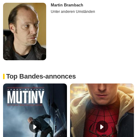
Martin Brambach
Unter anderen Umständen
Top Bandes-annonces