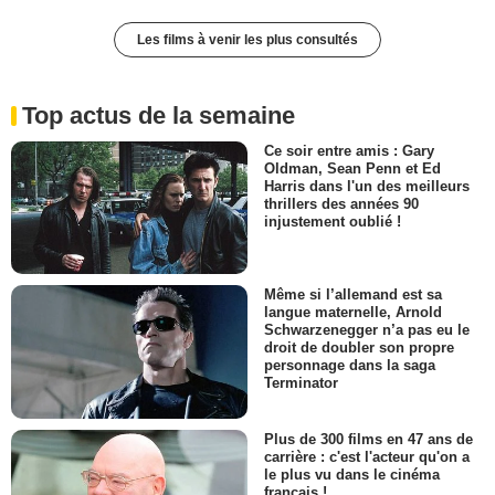
Les films à venir les plus consultés
Top actus de la semaine
Ce soir entre amis : Gary
Oldman, Sean Penn et Ed
Harris dans l'un des meilleurs
thrillers des années 90
injustement oublié !
Même si l’allemand est sa
langue maternelle, Arnold
Schwarzenegger n’a pas eu le
droit de doubler son propre
personnage dans la saga
Terminator
Plus de 300 films en 47 ans de
carrière : c'est l'acteur qu'on a
le plus vu dans le cinéma
français !