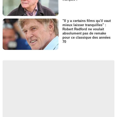
"Il y a certains films qu'il vaut
mieux laisser tranquilles" :
Robert Redford ne voulait
absolument pas de remake
pour ce classique des années
70