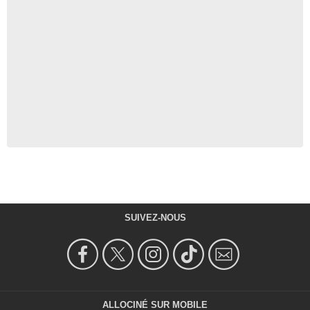
SUIVEZ-NOUS
ALLOCINÉ SUR MOBILE