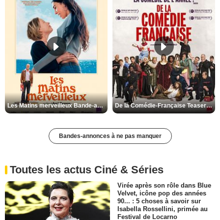
Les Matins merveilleux Bande-annonce VF
De la Comédie-Française Teaser VF
Bandes-annonces à ne pas manquer
Toutes les actus Ciné & Séries
Virée après son rôle dans Blue
Velvet, icône pop des années
90... : 5 choses à savoir sur
Isabella Rossellini, primée au
Festival de Locarno