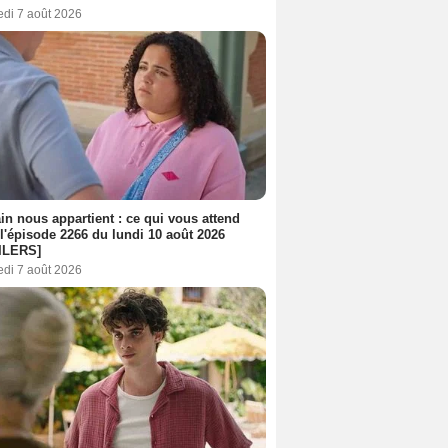
edi 7 août 2026
n nous appartient : ce qui vous attend
l'épisode 2266 du lundi 10 août 2026
ILERS]
edi 7 août 2026