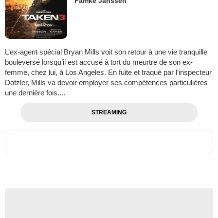
Famke Janssen
L’ex-agent spécial Bryan Mills voit son retour à une vie tranquille
bouleversé lorsqu’il est accusé à tort du meurtre de son ex-
femme, chez lui, à Los Angeles. En fuite et traqué par l’inspecteur
Dotzler, Mills va devoir employer ses compétences particulières
une dernière fois....
STREAMING