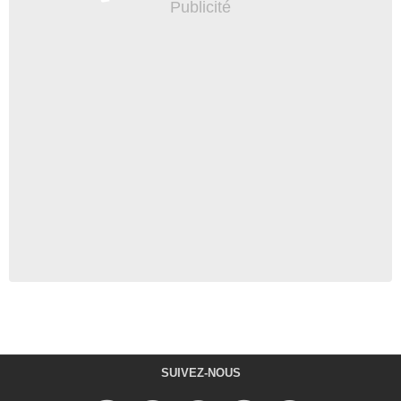
SUIVEZ-NOUS