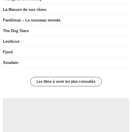
La Maison de nos rêves
Fantômas – Le nouveau monde
The Dog Stars
Leviticus
Fjord
Soudain
Les films à venir les plus consultés