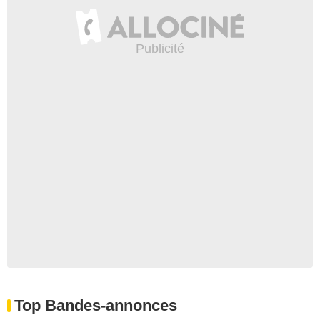
Top Bandes-annonces