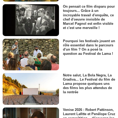
On pensait ce film disparu pour
toujours... Grâce à un
incroyable travail d'enquête, ce
chef d'oeuvre invisible de
Marcel Pagnol est enfin visible
et c'est une merveille !
Pourquoi les festivals jouent un
rôle essentiel dans le parcours
d'un film ? On a posé la
question au Festival de Lama !
Notre salut, La Bola Negra, La
Gradiva... Le Festival du film de
Lama propose quelques uns
des films les plus attendus de
la rentrée
Venise 2026 : Robert Pattinson,
Laurent Lafitte et Penélope Cruz