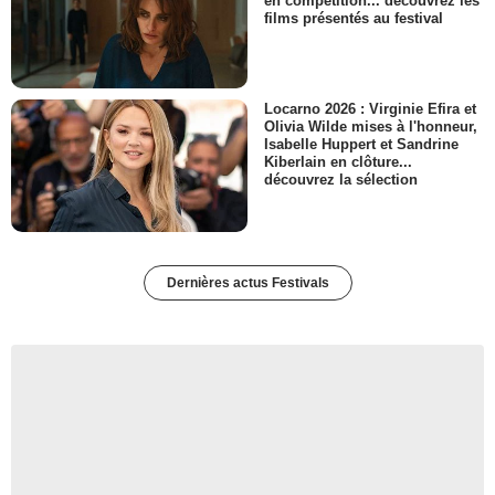
en compétition... découvrez les
films présentés au festival
Locarno 2026 : Virginie Efira et
Olivia Wilde mises à l'honneur,
Isabelle Huppert et Sandrine
Kiberlain en clôture...
découvrez la sélection
Dernières actus Festivals