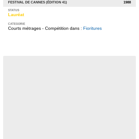
FESTIVAL DE CANNES (ÉDITION 41)
1988
Lauréat
Courts métrages - Compétition dans :
Fioritures