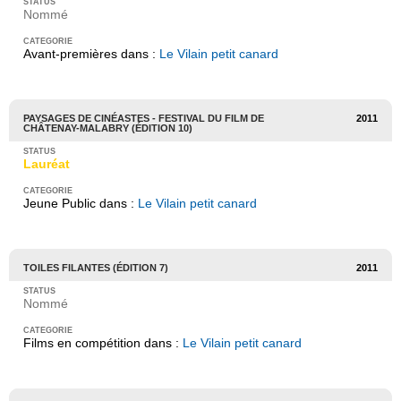
Nommé
Avant-premières dans :
Le Vilain petit canard
PAYSAGES DE CINÉASTES - FESTIVAL DU FILM DE
2011
CHÂTENAY-MALABRY (ÉDITION 10)
Lauréat
Jeune Public dans :
Le Vilain petit canard
TOILES FILANTES (ÉDITION 7)
2011
Nommé
Films en compétition dans :
Le Vilain petit canard