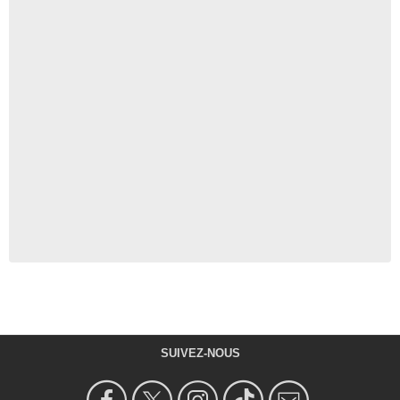
SUIVEZ-NOUS