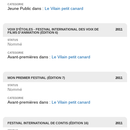
Jeune Public dans :
Le Vilain petit canard
VOIX D'ÉTOILES - FESTIVAL INTERNATIONAL DES VOIX DE
2011
FILMS D'ANIMATION (ÉDITION 6)
Nommé
Avant-premières dans :
Le Vilain petit canard
MON PREMIER FESTIVAL (ÉDITION 7)
2011
Nommé
Avant-premières dans :
Le Vilain petit canard
FESTIVAL INTERNATIONAL DE CONTIS (ÉDITION 16)
2011