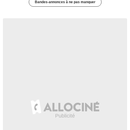
Bandes-annonces à ne pas manquer