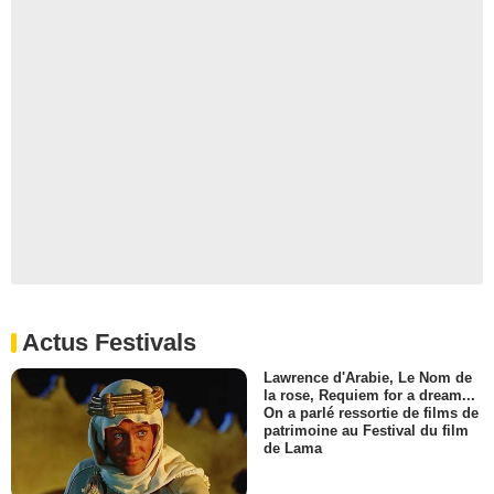
Actus Festivals
Lawrence d'Arabie, Le Nom de
la rose, Requiem for a dream...
On a parlé ressortie de films de
patrimoine au Festival du film
de Lama