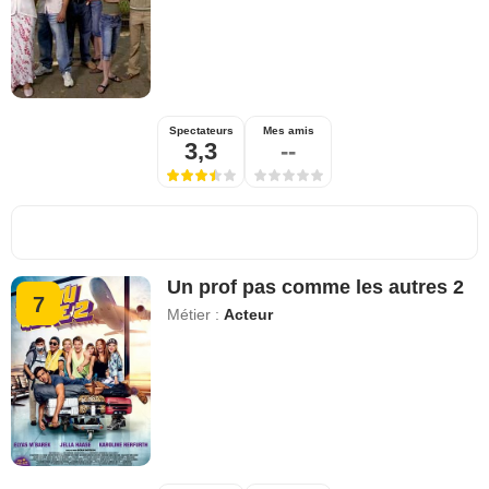
Spectateurs
Mes amis
3,3
--
Un prof pas comme les autres 2
7
Métier :
Acteur