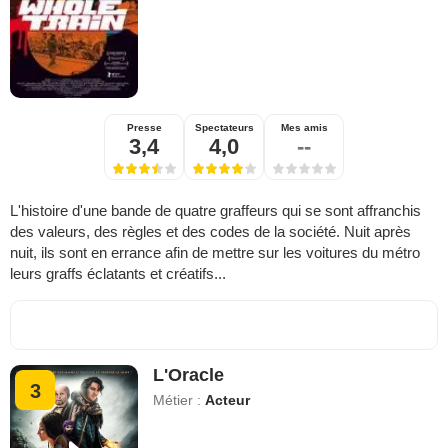
Presse
Spectateurs
Mes amis
3,4
4,0
--
L'histoire d'une bande de quatre graffeurs qui se sont affranchis
des valeurs, des règles et des codes de la société. Nuit après
nuit, ils sont en errance afin de mettre sur les voitures du métro
leurs graffs éclatants et créatifs...
L'Oracle
3
Métier :
Acteur