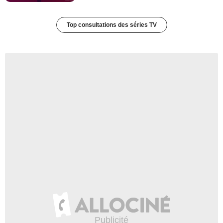
Top consultations des séries TV