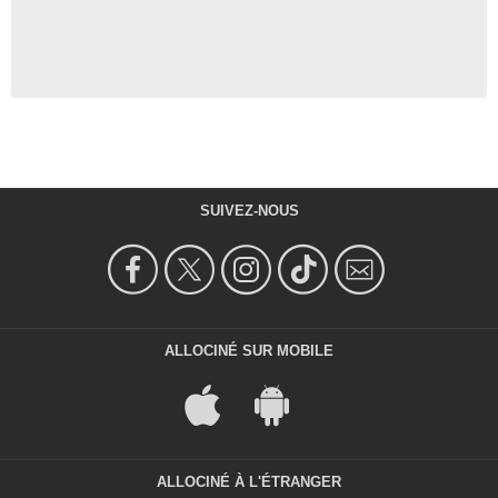
SUIVEZ-NOUS
ALLOCINÉ SUR MOBILE
ALLOCINÉ À L'ÉTRANGER