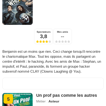
Spectateurs
Mes amis
3,8
--
Benjamin est un moins que rien. Ceci change lorsqu’il rencontre
le charismatique Max. Tout les oppose, mais ils partagent un
centre d’intérêt : le hacking. Avec les amis de Max : Stephan, un
impulsif, et Paul, paranoïde, ils forment un groupe hacker
subversif nommé CLAY (Clowns Laughing @ You).
Un prof pas comme les autres
5
Métier :
Acteur