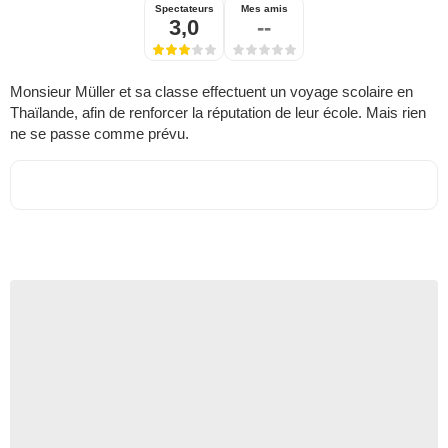
Spectateurs
Mes amis
3,0
--
Monsieur Müller et sa classe effectuent un voyage scolaire en
Thaïlande, afin de renforcer la réputation de leur école. Mais rien
ne se passe comme prévu.