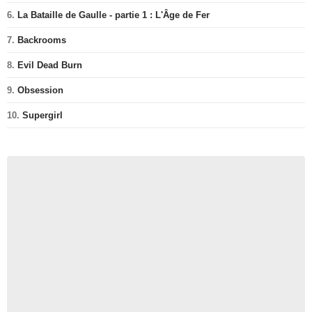
6.
La Bataille de Gaulle - partie 1 : L'Âge de Fer
7.
Backrooms
8.
Evil Dead Burn
9.
Obsession
10.
Supergirl