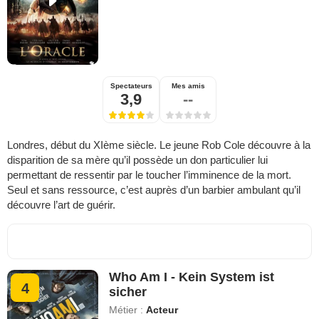
Spectateurs
Mes amis
3,9
--
Londres, début du XIème siècle. Le jeune Rob Cole découvre à la
disparition de sa mère qu’il possède un don particulier lui
permettant de ressentir par le toucher l’imminence de la mort.
Seul et sans ressource, c’est auprès d’un barbier ambulant qu’il
découvre l’art de guérir.
Who Am I - Kein System ist
4
sicher
Métier :
Acteur