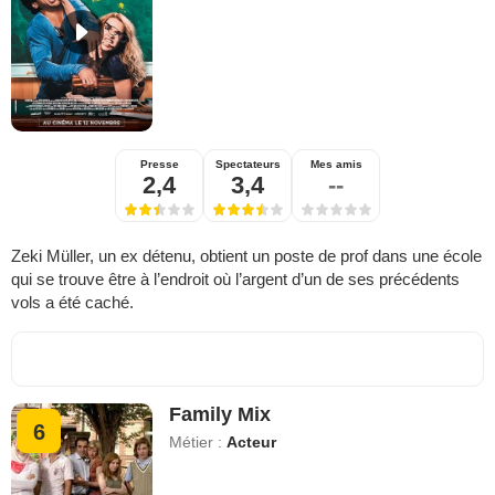
Presse
Spectateurs
Mes amis
2,4
3,4
--
Zeki Müller, un ex détenu, obtient un poste de prof dans une école
qui se trouve être à l’endroit où l’argent d’un de ses précédents
vols a été caché.
Family Mix
6
Métier :
Acteur