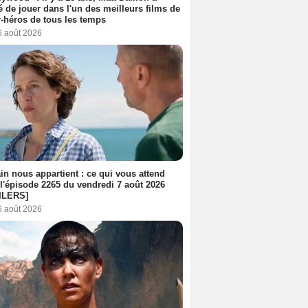
é de jouer dans l'un des meilleurs films de
-héros de tous les temps
6 août 2026
n nous appartient : ce qui vous attend
l'épisode 2265 du vendredi 7 août 2026
ILERS]
6 août 2026