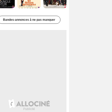
Bandes-annonces à ne pas manquer