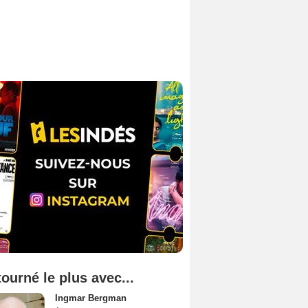
tourné le plus avec...
Ingmar Bergman