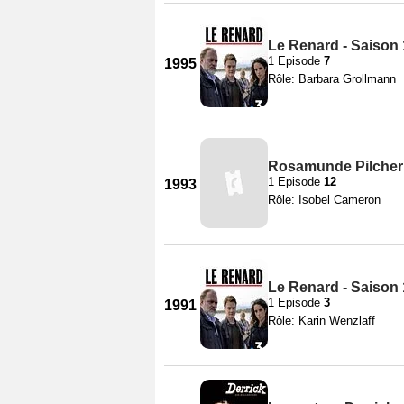
Le Renard - Saison
1 Episode
7
1995
Rôle: Barbara Grollmann
Rosamunde Pilcher 
1 Episode
12
1993
Rôle: Isobel Cameron
Le Renard - Saison
1 Episode
3
1991
Rôle: Karin Wenzlaff