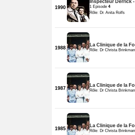
Inspecteur Derrick 
1 Episode
4
1990
Rôle: Dr. Anita Rolfs
La Clinique de la Fo
1988
Rôle: Dr Christa Brinkma
La Clinique de la Fo
1987
Rôle: Dr Christa Brinkma
La Clinique de la Fo
1985
Rôle: Dr Christa Brinkma