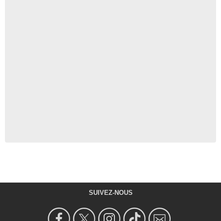
SUIVEZ-NOUS