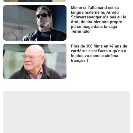
Même si l’allemand est sa
langue maternelle, Arnold
Schwarzenegger n’a pas eu le
droit de doubler son propre
personnage dans la saga
Terminator
Plus de 300 films en 47 ans de
carrière : c'est l'acteur qu'on a
le plus vu dans le cinéma
français !