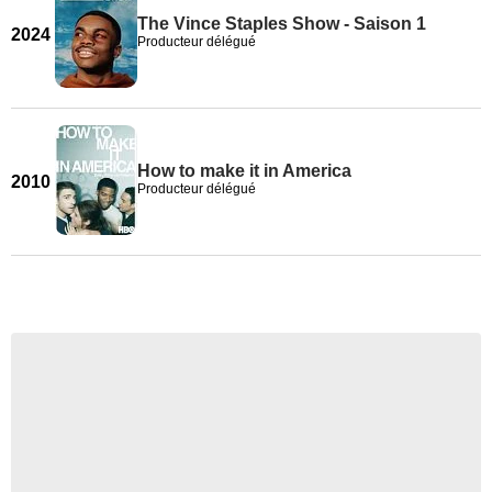
The Vince Staples Show - Saison 1
2024
Producteur délégué
How to make it in America
2010
Producteur délégué