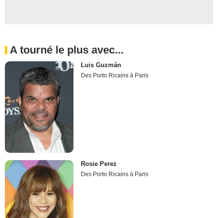
A tourné le plus avec...
Luis Guzmán
Des Porto Ricains à Paris
Rosie Perez
Des Porto Ricains à Paris