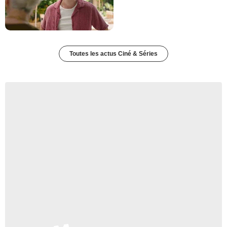
Toutes les actus Ciné & Séries