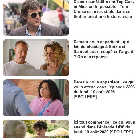
Ce soir sur Netflix : ni Top Gun,
ni Mission Impossible ! Tom
Cruise est irrésistible dans ce
thriller tiré d’une histoire vraie
Demain nous appartient : qui
fait du chantage à Soizic et
Samuel pour récupérer l'argent
? On a la réponse
Demain nous appartient : ce qui
vous attend dans l'épisode 2266
du lundi 10 août 2026
[SPOILERS]
Ici tout commence : ce qui vous
attend dans l'épisode 1498 du
lundi 10 août 2026 [SPOILERS]