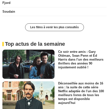
Fjord
Soudain
Les films à venir les plus consultés
Top actus de la semaine
Ce soir entre amis : Gary
Oldman, Sean Penn et Ed
Harris dans l'un des meilleurs
thrillers des années 90
injustement oublié !
Déconseillée aux moins de 16
ans : la suite de cette série
Netflix adaptée de l'un des 100
meilleurs livres de tous les
temps est disponible
aujourd'hui