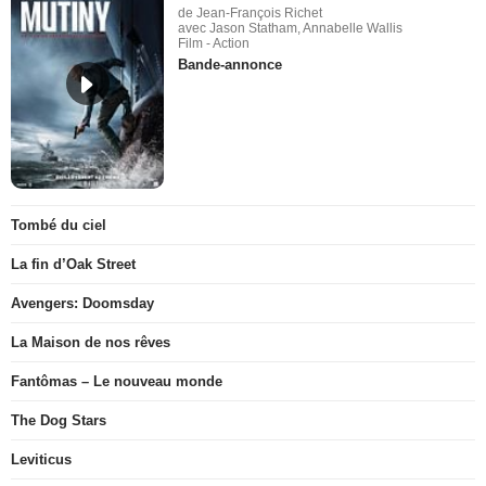
de Jean-François Richet
avec Jason Statham, Annabelle Wallis
Film - Action
Bande-annonce
Tombé du ciel
La fin d’Oak Street
Avengers: Doomsday
La Maison de nos rêves
Fantômas – Le nouveau monde
The Dog Stars
Leviticus