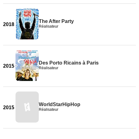
The After Party
2018
Réalisateur
Des Porto Ricains à Paris
2015
Réalisateur
WorldStarHipHop
2015
Réalisateur