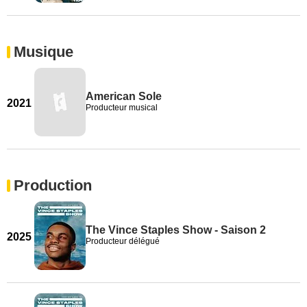
Musique
American Sole
2021
Producteur musical
Production
The Vince Staples Show - Saison 2
2025
Producteur délégué