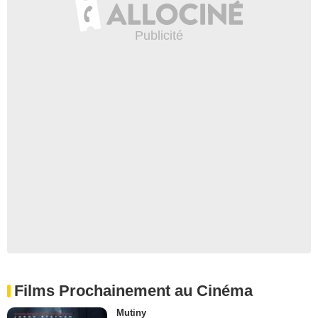
Films Prochainement au Cinéma
Mutiny