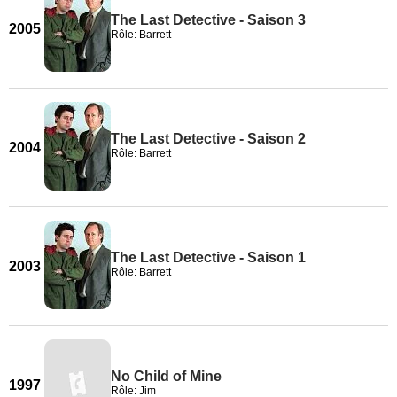
The Last Detective - Saison 3
2005
Rôle: Barrett
The Last Detective - Saison 2
2004
Rôle: Barrett
The Last Detective - Saison 1
2003
Rôle: Barrett
No Child of Mine
1997
Rôle: Jim