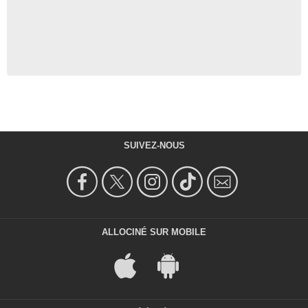
SUIVEZ-NOUS
ALLOCINÉ SUR MOBILE