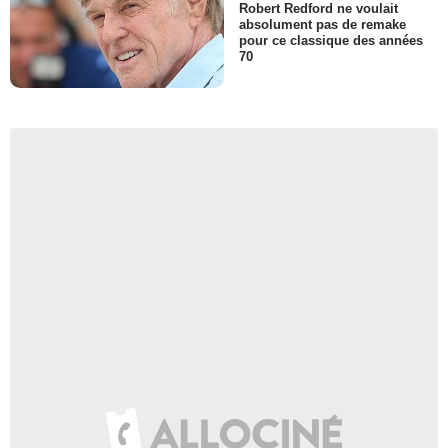
Robert Redford ne voulait
absolument pas de remake
pour ce classique des années
70