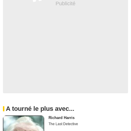
A tourné le plus avec...
Richard Harris
The Last Detective