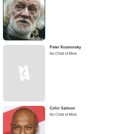
Peter Kosminsky
No Child of Mine
Colin Salmon
No Child of Mine