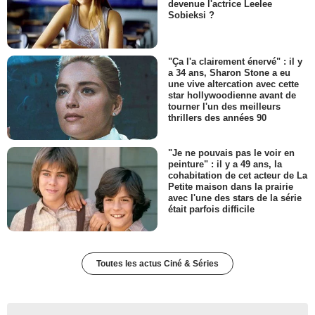
devenue l'actrice Leelee
Sobieksi ?
"Ça l'a clairement énervé" : il y
a 34 ans, Sharon Stone a eu
une vive altercation avec cette
star hollywoodienne avant de
tourner l'un des meilleurs
thrillers des années 90
"Je ne pouvais pas le voir en
peinture" : il y a 49 ans, la
cohabitation de cet acteur de La
Petite maison dans la prairie
avec l'une des stars de la série
était parfois difficile
Toutes les actus Ciné & Séries