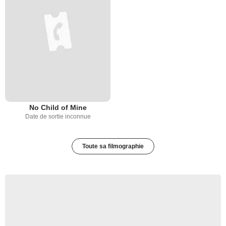
No Child of Mine
Date de sortie inconnue
Toute sa filmographie