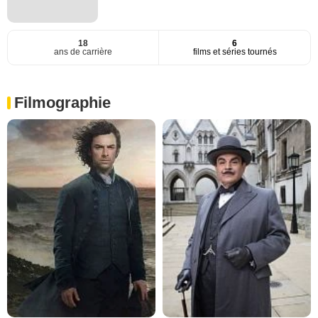
18
6
ans de carrière
films et séries tournés
Filmographie