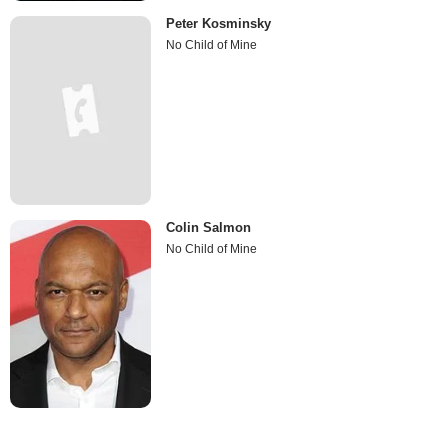
Peter Kosminsky
No Child of Mine
Colin Salmon
No Child of Mine