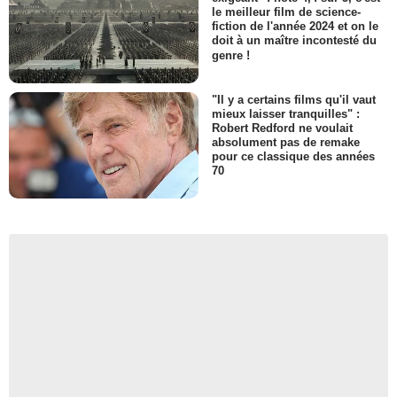
le meilleur film de science-
fiction de l'année 2024 et on le
doit à un maître incontesté du
genre !
"Il y a certains films qu'il vaut
mieux laisser tranquilles" :
Robert Redford ne voulait
absolument pas de remake
pour ce classique des années
70