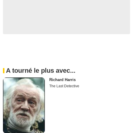
A tourné le plus avec...
Richard Harris
The Last Detective