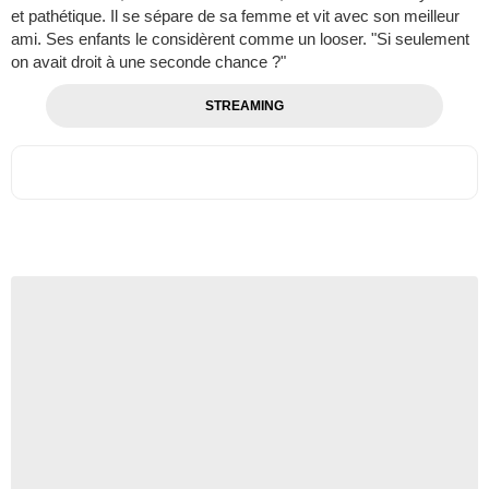
et pathétique. Il se sépare de sa femme et vit avec son meilleur
ami. Ses enfants le considèrent comme un looser. "Si seulement
on avait droit à une seconde chance ?"
STREAMING