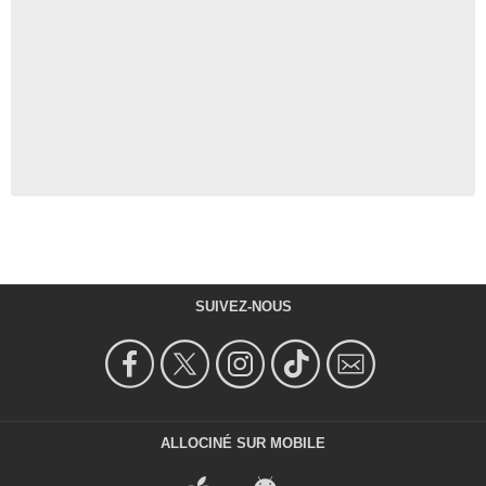
SUIVEZ-NOUS
ALLOCINÉ SUR MOBILE