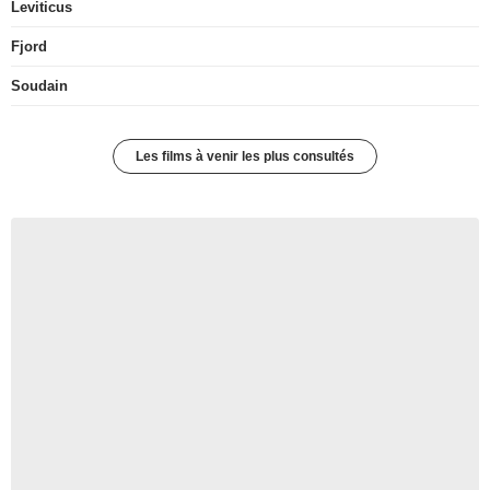
Leviticus
Fjord
Soudain
Les films à venir les plus consultés