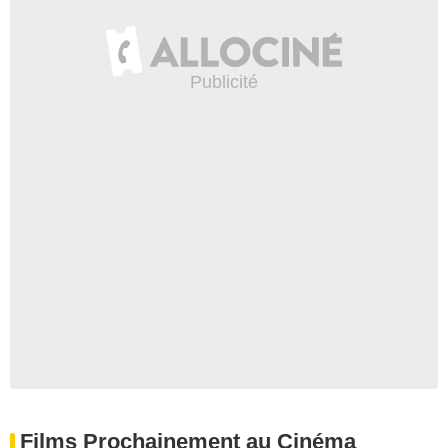
Films Prochainement au Cinéma