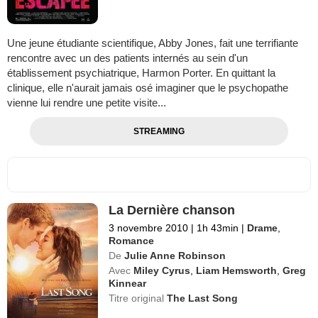
Une jeune étudiante scientifique, Abby Jones, fait une terrifiante
rencontre avec un des patients internés au sein d'un
établissement psychiatrique, Harmon Porter. En quittant la
clinique, elle n'aurait jamais osé imaginer que le psychopathe
vienne lui rendre une petite visite...
STREAMING
La Dernière chanson
3 novembre 2010
|
1h 43min
|
Drame
,
Romance
De
Julie Anne Robinson
Avec
Miley Cyrus
,
Liam Hemsworth
,
Greg
Kinnear
Titre original
The Last Song