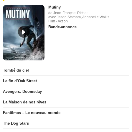
Mutiny
de Jean-François Richet
avec Jason Statham, Annabelle Wallis
Film - Action
Bande-annonce
Tombé du ciel
La fin d’Oak Street
Avengers: Doomsday
La Maison de nos rêves
Fantômas – Le nouveau monde
The Dog Stars