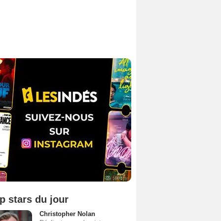
p stars du jour
Christopher Nolan