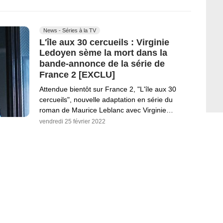
News - Séries à la TV
L'île aux 30 cercueils : Virginie
Ledoyen sème la mort dans la
bande-annonce de la série de
France 2 [EXCLU]
Attendue bientôt sur France 2, "L'île aux 30
cercueils", nouvelle adaptation en série du
roman de Maurice Leblanc avec Virginie…
vendredi 25 février 2022