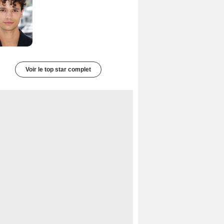
Voir le top star complet