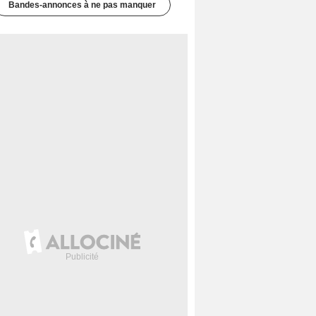
Bandes-annonces à ne pas manquer