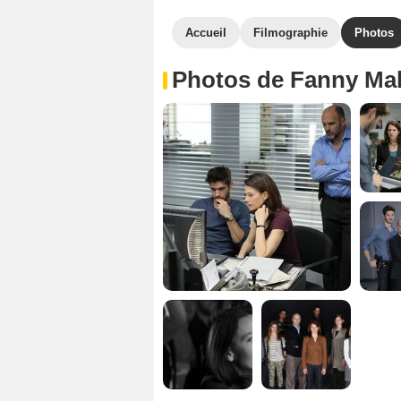
Accueil
Filmographie
Photos
Photos de Fanny Mal