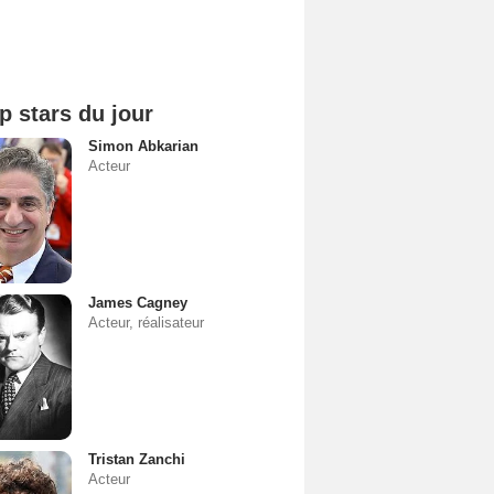
p stars du jour
Simon Abkarian
Acteur
James Cagney
Acteur, réalisateur
Tristan Zanchi
Acteur