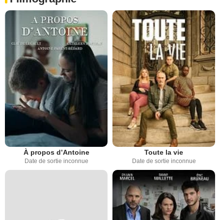
À propos d’Antoine
Toute la vie
Date de sortie inconnue
Date de sortie inconnue