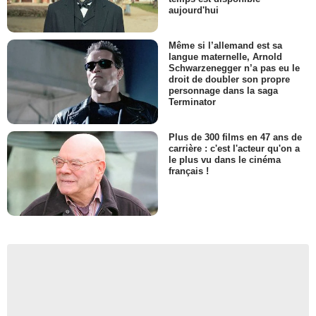
aujourd'hui
Même si l’allemand est sa
langue maternelle, Arnold
Schwarzenegger n’a pas eu le
droit de doubler son propre
personnage dans la saga
Terminator
Plus de 300 films en 47 ans de
carrière : c'est l'acteur qu'on a
le plus vu dans le cinéma
français !