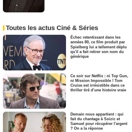
Toutes les actus Ciné & Séries
Échec retentissant dans les
années 80, ce film produit par
Spielberg lui a tellement déplu
qu'il a fait retirer son nom du
générique
Ce soir sur Netflix : ni Top Gun,
ni Mission Impossible ! Tom
Cruise est irrésistible dans ce
thriller tiré d’une histoire vraie
Demain nous appartient : qui
fait du chantage à Soizic et
Samuel pour récupérer l'argent
? On a la réponse