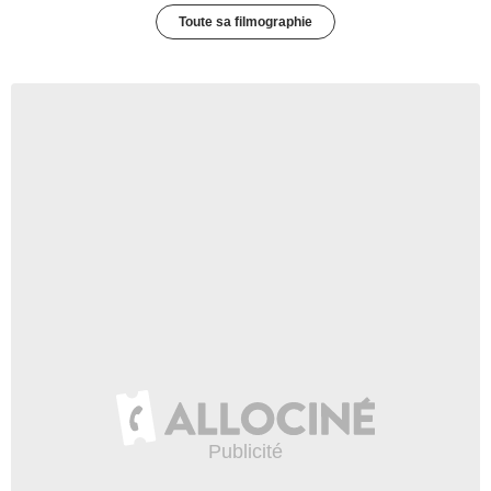
Toute sa filmographie