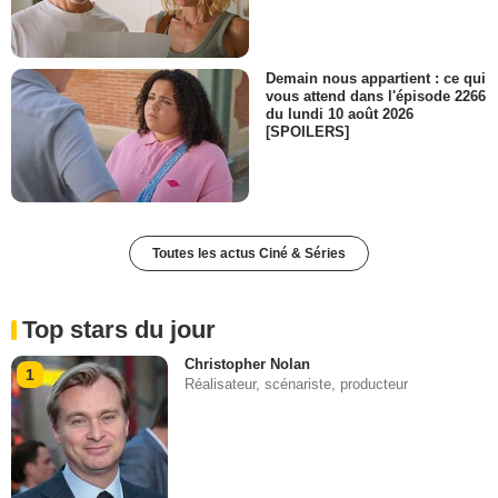
Demain nous appartient : ce qui
vous attend dans l'épisode 2266
du lundi 10 août 2026
[SPOILERS]
Toutes les actus Ciné & Séries
Top stars du jour
Christopher Nolan
1
Réalisateur, scénariste, producteur