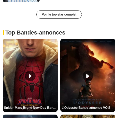
Voir le top star complet
Top Bandes-annonces
Spider-Man: Brand New Day Bande-annonce VO STFR
L'Odyssée Bande-annonce VO STFR