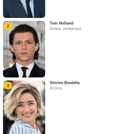
Tom Holland
2
Acteur, producteur
Shirine Boutella
3
Actrice