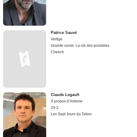
Patrice Sauvé
Vertige
Grande ourse: La clé des possibles
Cheech
Claude Legault
À propos d’Antoine
19-2
Les Sept Jours du Talion