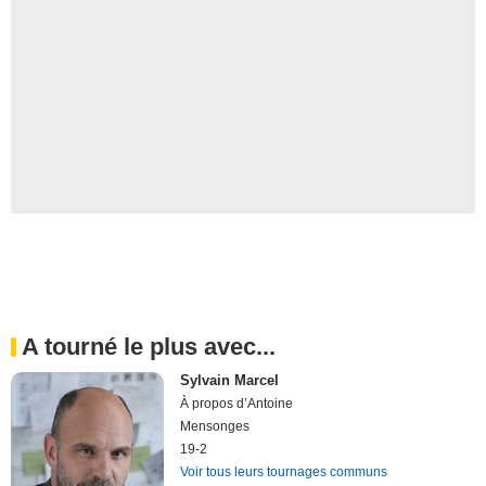
A tourné le plus avec...
Sylvain Marcel
À propos d’Antoine
Mensonges
19-2
Voir tous leurs tournages communs