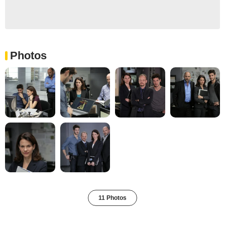
Photos
11 Photos