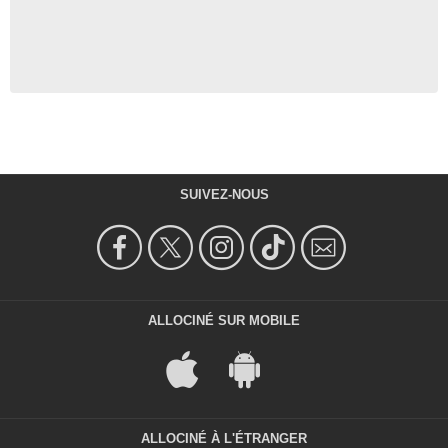
SUIVEZ-NOUS
ALLOCINÉ SUR MOBILE
ALLOCINÉ À L'ÉTRANGER