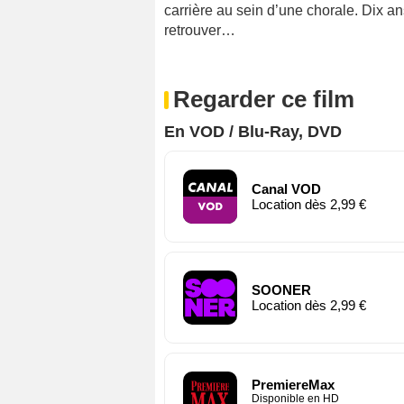
carrière au sein d’une chorale. Dix a
retrouver…
Regarder ce film
En VOD / Blu-Ray, DVD
Canal VOD
Location dès 2,99 €
SOONER
Location dès 2,99 €
PremiereMax
Disponible en HD