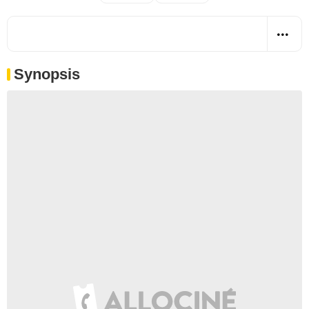
Synopsis