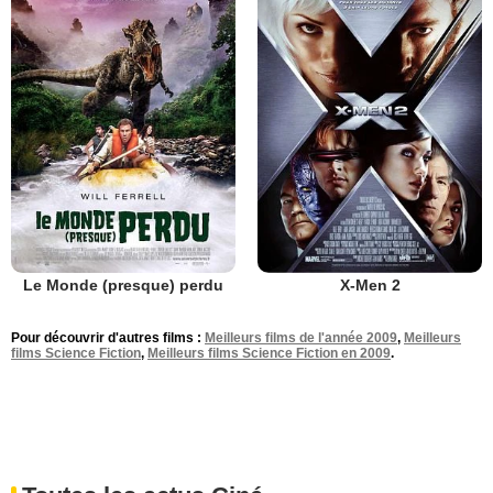
Le Monde (presque) perdu
X-Men 2
Pour découvrir d'autres films :
Meilleurs films de l'année 2009
,
Meilleurs
films Science Fiction
,
Meilleurs films Science Fiction en 2009
.