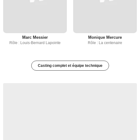
Marc Messier
Monique Mercure
Rôle : Louis-Bernard Lapointe
Rôle : La centenaire
Casting complet et équipe technique