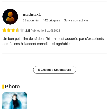
madmax1
13 abonnés
442 critiques
Suivre son activité
3,5
Publiée le 3 août 2013
Un bon petit film de sf dont l'histoire est assurée par d'excellents
comédiens à l'accent canadien si agréable.
5 Critiques Spectateurs
Photo