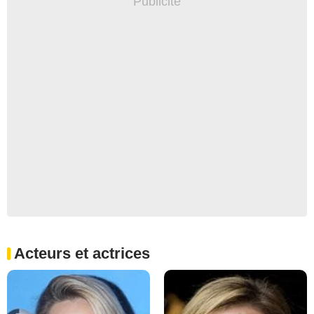
Acteurs et actrices