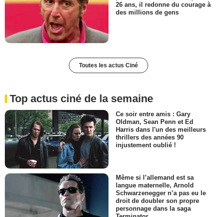
26 ans, il redonne du courage à
des millions de gens
Toutes les actus Ciné
Top actus ciné de la semaine
Ce soir entre amis : Gary
Oldman, Sean Penn et Ed
Harris dans l'un des meilleurs
thrillers des années 90
injustement oublié !
Même si l’allemand est sa
langue maternelle, Arnold
Schwarzenegger n’a pas eu le
droit de doubler son propre
personnage dans la saga
Terminator