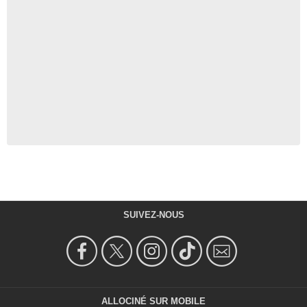
SUIVEZ-NOUS
ALLOCINÉ SUR MOBILE