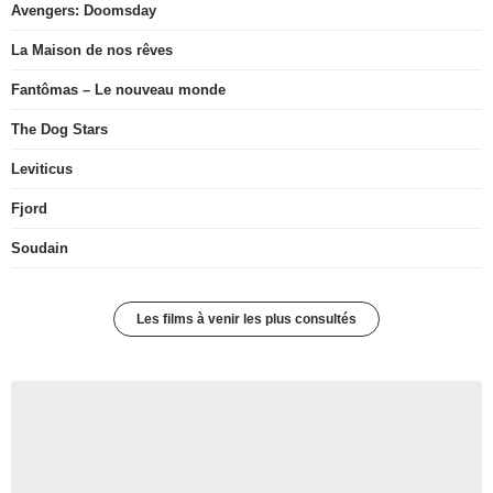
Avengers: Doomsday
La Maison de nos rêves
Fantômas – Le nouveau monde
The Dog Stars
Leviticus
Fjord
Soudain
Les films à venir les plus consultés