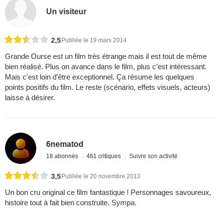
Un visiteur
2,5
Publiée le 19 mars 2014
Grande Ourse est un film très étrange mais il est tout de même
bien réalisé. Plus on avance dans le film, plus c'est intéressant.
Mais c'est loin d'être exceptionnel. Ça résume les quelques
points positifs du film. Le reste (scénario, effets visuels, acteurs)
laisse à désirer.
6nematod
18 abonnés
461 critiques
Suivre son activité
3,5
Publiée le 20 novembre 2013
Un bon cru original ce film fantastique ! Personnages savoureux,
histoire tout à fait bien construite. Sympa.