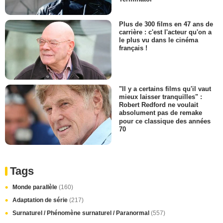
Plus de 300 films en 47 ans de
carrière : c'est l'acteur qu'on a
le plus vu dans le cinéma
français !
"Il y a certains films qu'il vaut
mieux laisser tranquilles" :
Robert Redford ne voulait
absolument pas de remake
pour ce classique des années
70
Tags
Monde parallèle
(160)
Adaptation de série
(217)
Surnaturel / Phénomène surnaturel / Paranormal
(557)