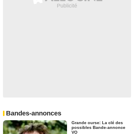
Bandes-annonces
Grande ourse: La clé des
possibles Bande-annonce
VO