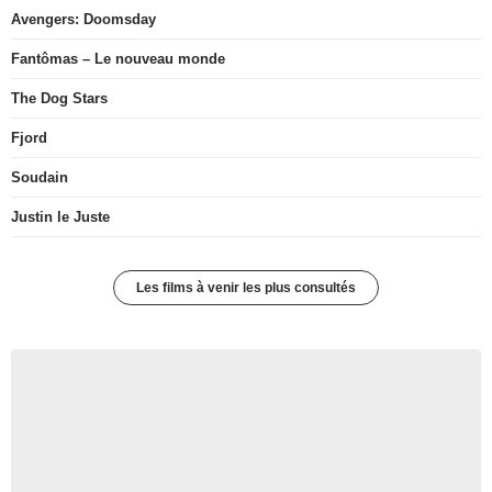
Avengers: Doomsday
Fantômas – Le nouveau monde
The Dog Stars
Fjord
Soudain
Justin le Juste
Les films à venir les plus consultés