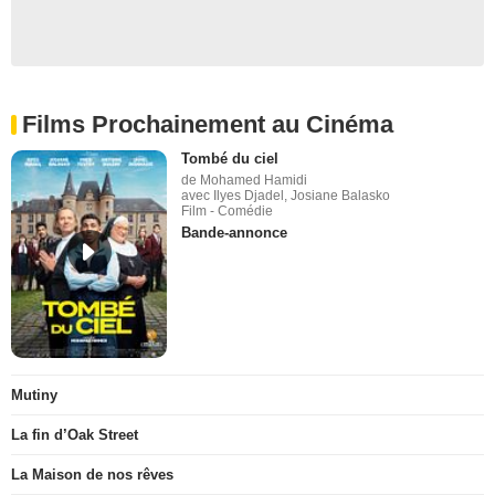
Films Prochainement au Cinéma
Tombé du ciel
de Mohamed Hamidi
avec Ilyes Djadel, Josiane Balasko
Film - Comédie
Bande-annonce
Mutiny
La fin d’Oak Street
La Maison de nos rêves