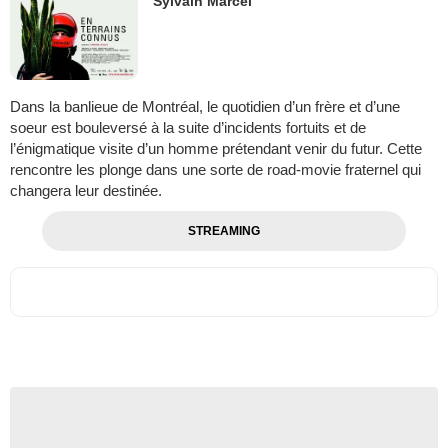
Sylvain Marcel
Dans la banlieue de Montréal, le quotidien d’un frère et d’une
soeur est bouleversé à la suite d’incidents fortuits et de
l’énigmatique visite d’un homme prétendant venir du futur. Cette
rencontre les plonge dans une sorte de road-movie fraternel qui
changera leur destinée.
STREAMING