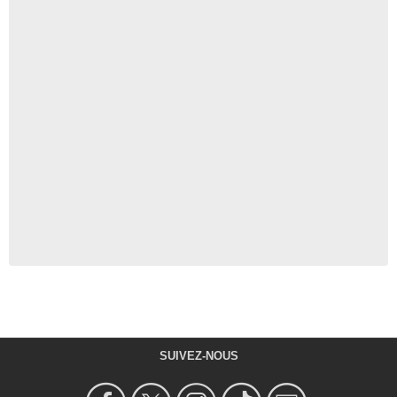
SUIVEZ-NOUS