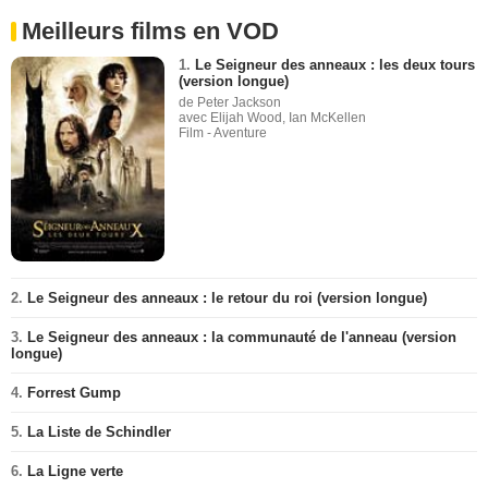
Meilleurs films en VOD
1.
Le Seigneur des anneaux : les deux tours
(version longue)
de Peter Jackson
avec Elijah Wood, Ian McKellen
Film - Aventure
2.
Le Seigneur des anneaux : le retour du roi (version longue)
3.
Le Seigneur des anneaux : la communauté de l'anneau (version
longue)
4.
Forrest Gump
5.
La Liste de Schindler
6.
La Ligne verte