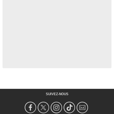
SUIVEZ-NOUS