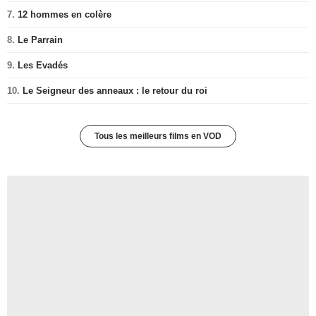
7.
12 hommes en colère
8.
Le Parrain
9.
Les Evadés
10.
Le Seigneur des anneaux : le retour du roi
Tous les meilleurs films en VOD