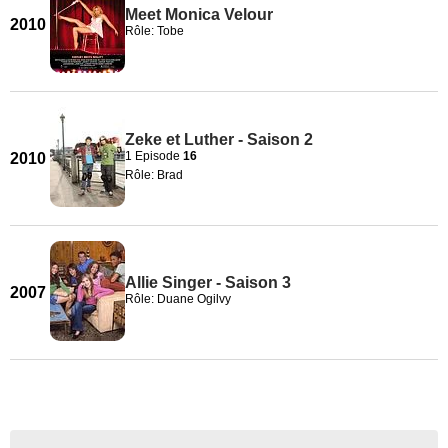
Meet Monica Velour
2010
Rôle: Tobe
Zeke et Luther - Saison 2
1 Episode
16
2010
Rôle: Brad
Allie Singer - Saison 3
2007
Rôle: Duane Ogilvy