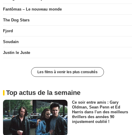
Fantômas – Le nouveau monde
The Dog Stars
Fjord
Soudain
Justin le Juste
Les films à venir les plus consultés
Top actus de la semaine
Ce soir entre amis : Gary
Oldman, Sean Penn et Ed
Harris dans l'un des meilleurs
thrillers des années 90
injustement oublié !