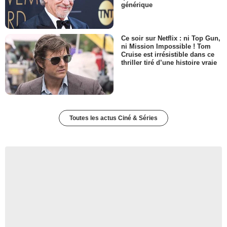
générique
Ce soir sur Netflix : ni Top Gun,
ni Mission Impossible ! Tom
Cruise est irrésistible dans ce
thriller tiré d’une histoire vraie
Toutes les actus Ciné & Séries