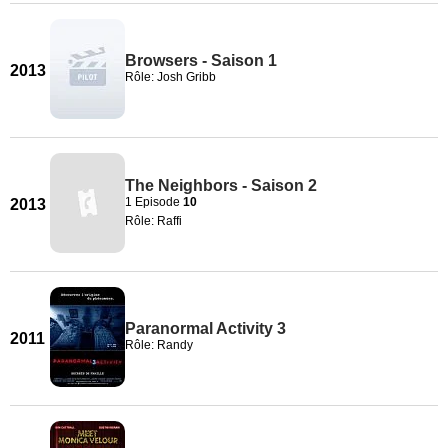
Browsers - Saison 1
2013
Rôle: Josh Gribb
The Neighbors - Saison 2
1 Episode
10
2013
Rôle: Raffi
Paranormal Activity 3
2011
Rôle: Randy