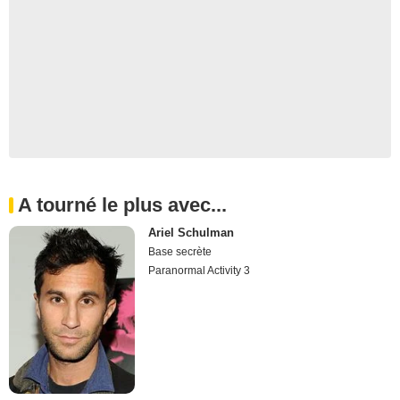
A tourné le plus avec...
Ariel Schulman
Base secrète
Paranormal Activity 3