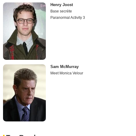
Henry Joost
Base secrète
Paranormal Activity 3
Sam McMurray
Meet Monica Velour