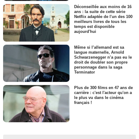
Déconseillée aux moins de 16
ans : la suite de cette série
Netflix adaptée de l'un des 100
meilleurs livres de tous les
temps est disponible
aujourd'hui
Même si l’allemand est sa
langue maternelle, Arnold
Schwarzenegger n’a pas eu le
droit de doubler son propre
personnage dans la saga
Terminator
Plus de 300 films en 47 ans de
carrière : c'est l'acteur qu'on a
le plus vu dans le cinéma
français !